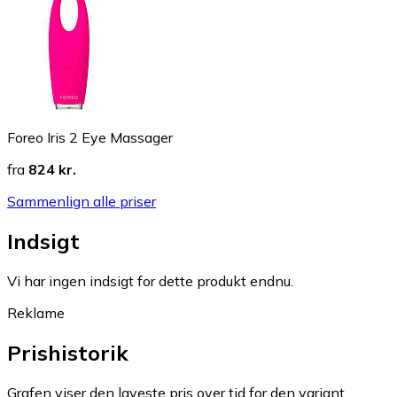
Foreo Iris 2 Eye Massager
fra
824 kr.
Sammenlign alle priser
Indsigt
Vi har ingen indsigt for dette produkt endnu.
Reklame
Prishistorik
Grafen viser den laveste pris over tid for den variant