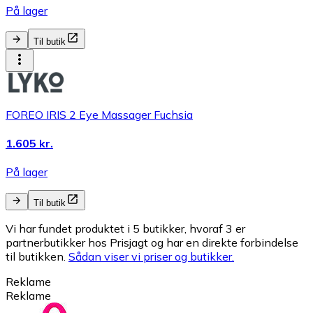
På lager
Til butik
FOREO IRIS 2 Eye Massager Fuchsia
1.605 kr.
På lager
Til butik
Vi har fundet produktet i 5 butikker, hvoraf 3 er
partnerbutikker hos Prisjagt og har en direkte forbindelse
til butikken.
Sådan viser vi priser og butikker.
Reklame
Reklame