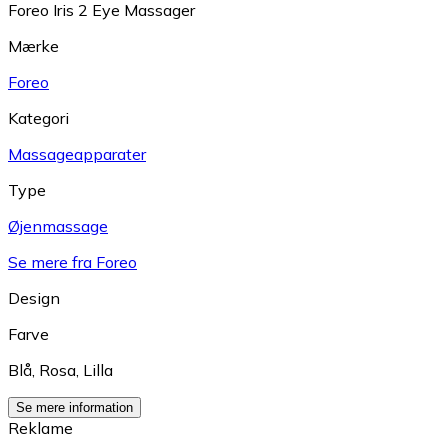
Foreo Iris 2 Eye Massager
Mærke
Foreo
Kategori
Massageapparater
Type
Øjenmassage
Se mere fra Foreo
Design
Farve
Blå
,
Rosa
,
Lilla
Se mere information
Reklame