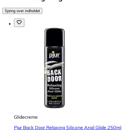
Spring over indholdet
Glidecreme
Pjur Back Door Relaxing Silicone Anal Glide 250ml