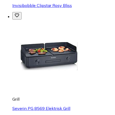
Invisibobble Clipstar Rosy Bliss
Grill
Severin PG 8569 Elektrisk Grill