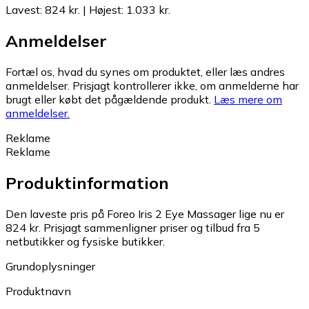
Lavest
:
824 kr.
|
Højest
:
1.033 kr.
Anmeldelser
Fortæl os, hvad du synes om produktet, eller læs andres
anmeldelser. Prisjagt kontrollerer ikke, om anmelderne har
brugt eller købt det pågældende produkt.
Læs mere om
anmeldelser.
Reklame
Reklame
Produktinformation
Den laveste pris på Foreo Iris 2 Eye Massager lige nu er
824 kr.
Prisjagt sammenligner priser og tilbud fra 5
netbutikker og fysiske butikker.
Grundoplysninger
Produktnavn