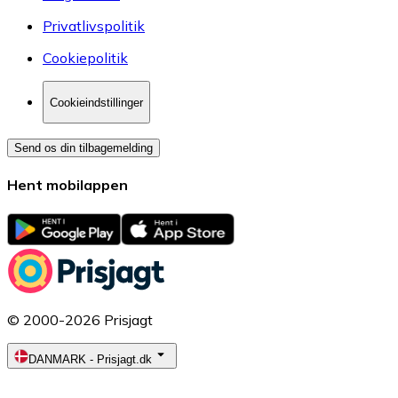
Privatlivspolitik
Cookiepolitik
Cookieindstillinger
Send os din tilbagemelding
Hent mobilappen
© 2000-2026 Prisjagt
DANMARK
-
Prisjagt.dk