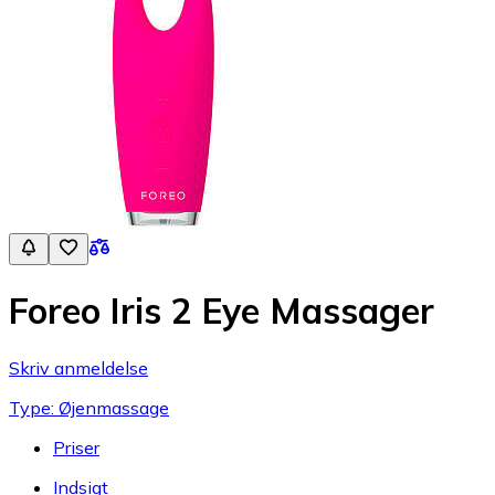
Foreo Iris 2 Eye Massager
Skriv anmeldelse
Type: Øjenmassage
Priser
Indsigt