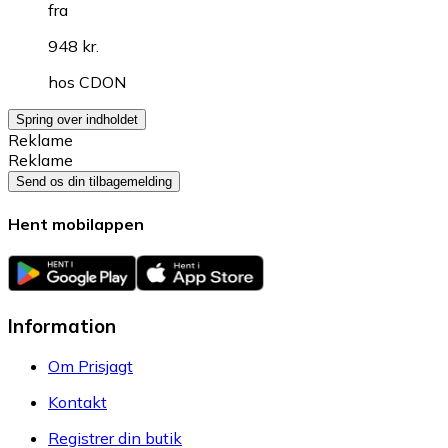
fra
948 kr.
hos
CDON
Spring over indholdet
Reklame
Reklame
Send os din tilbagemelding
Hent mobilappen
Information
Om Prisjagt
Kontakt
Registrer din butik