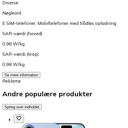
Diverse
Nøgleord
E SIM-telefoner
,
Mobiltelefoner med trådløs opladning
SAR-værdi (hoved)
0.98 W/kg
SAR-værdi (krop)
0.98 W/kg
Se mere information
Reklame
Andre populære produkter
Spring over indholdet