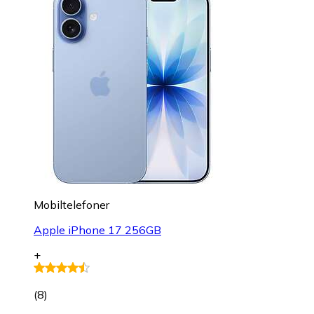
Mobiltelefoner
Apple iPhone 17 256GB
+
(
8
)