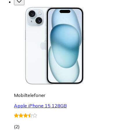
Mobiltelefoner
Apple iPhone 15 128GB
(
2
)