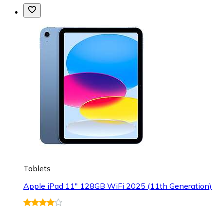
Tablets
Apple iPad 11" 128GB WiFi 2025 (11th Generation)