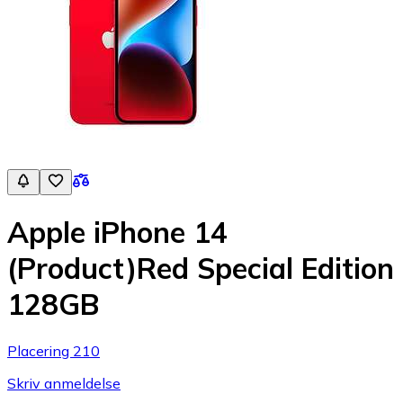
Apple iPhone 14
(Product)Red Special Edition
128GB
Placering 210
Skriv anmeldelse