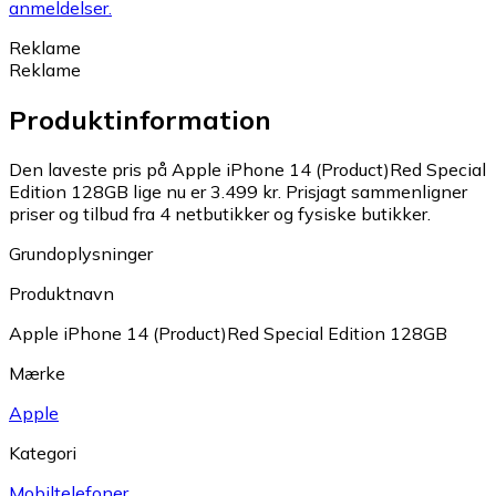
anmeldelser.
Reklame
Reklame
Produktinformation
Den laveste pris på Apple iPhone 14 (Product)Red Special
Edition 128GB lige nu er 3.499 kr.
Prisjagt sammenligner
priser og tilbud fra 4 netbutikker og fysiske butikker.
Grundoplysninger
Produktnavn
Apple iPhone 14 (Product)Red Special Edition 128GB
Mærke
Apple
Kategori
Mobiltelefoner