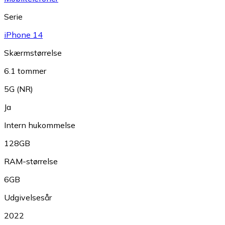
Serie
iPhone 14
Skærmstørrelse
6.1 tommer
5G (NR)
Ja
Intern hukommelse
128GB
RAM-størrelse
6GB
Udgivelsesår
2022