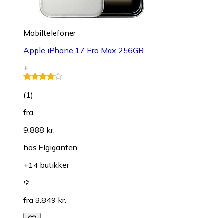
Mobiltelefoner
Apple iPhone 17 Pro Max 256GB
+
(
1
)
fra
9.888 kr.
hos
Elgiganten
+14 butikker
fra 8.849 kr.