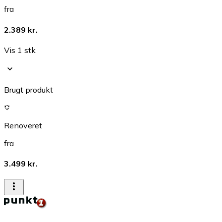
fra
2.389 kr.
Vis 1 stk
Brugt produkt
Renoveret
fra
3.499 kr.