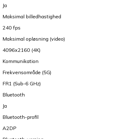
Ja
Maksimal billedhastighed
240 fps
Maksimal opløsning (video)
4096x2160 (4K)
Kommunikation
Frekvensområde (5G)
FR1 (Sub-6 GHz)
Bluetooth
Ja
Bluetooth-profil
A2DP