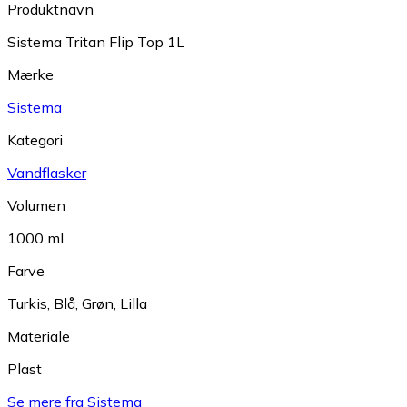
Produktnavn
Sistema Tritan Flip Top 1L
Mærke
Sistema
Kategori
Vandflasker
Volumen
1000 ml
Farve
Turkis
,
Blå
,
Grøn
,
Lilla
Materiale
Plast
Se mere fra Sistema