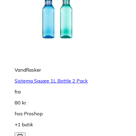
Vandflasker
Sistema Square 1L Bottle 2 Pack
fra
80 kr.
hos
Proshop
+1 butik