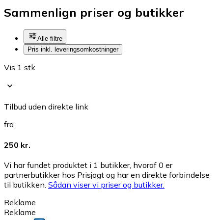
Sammenlign priser og butikker
Alle filtre
Pris inkl. leveringsomkostninger
Vis 1 stk
Tilbud uden direkte link
fra
250 kr.
Vi har fundet produktet i 1 butikker, hvoraf 0 er
partnerbutikker hos Prisjagt og har en direkte forbindelse
til butikken.
Sådan viser vi priser og butikker.
Reklame
Reklame