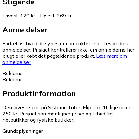
Stigende
Lavest
:
120 kr.
|
Højest
:
369 kr.
Anmeldelser
Fortæl os, hvad du synes om produktet, eller læs andres
anmeldelser. Prisjagt kontrollerer ikke, om anmelderne har
brugt eller købt det pågældende produkt.
Læs mere om
anmeldelser.
Reklame
Reklame
Produktinformation
Den laveste pris på Sistema Tritan Flip Top 1L lige nu er
250 kr.
Prisjagt sammenligner priser og tilbud fra
netbutikker og fysiske butikker.
Grundoplysninger