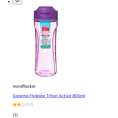
Vandflasker
Sistema Hydrate Tritan Active 800ml
(
1
)