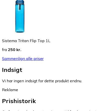
Sistema Tritan Flip Top 1L
fra
250 kr.
Sammenlign alle priser
Indsigt
Vi har ingen indsigt for dette produkt endnu.
Reklame
Prishistorik