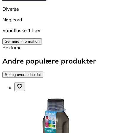
Diverse
Nøgleord
Vandflaske 1 liter
Se mere information
Reklame
Andre populære produkter
Spring over indholdet