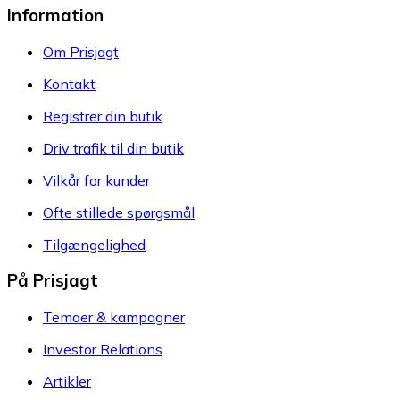
Information
Om Prisjagt
Kontakt
Registrer din butik
Driv trafik til din butik
Vilkår for kunder
Ofte stillede spørgsmål
Tilgængelighed
På Prisjagt
Temaer & kampagner
Investor Relations
Artikler