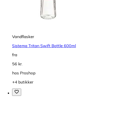
Vandflasker
Sistema Tritan Swift Bottle 600ml
fra
56 kr.
hos
Proshop
+4 butikker