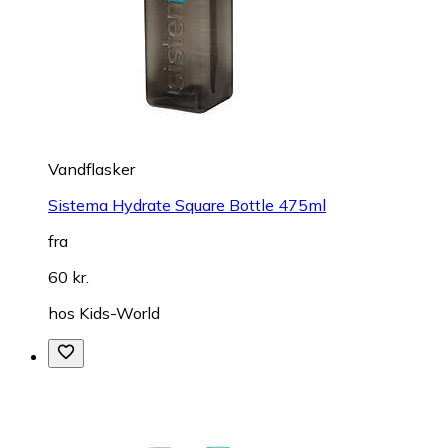
Vandflasker
Sistema Hydrate Square Bottle 475ml
fra
60 kr.
hos
Kids-World