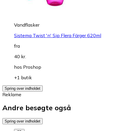
Vandflasker
Sistema Twist 'n' Sip Flera Färger 620ml
fra
40 kr.
hos
Proshop
+1 butik
Spring over indholdet
Reklame
Andre besøgte også
Spring over indholdet