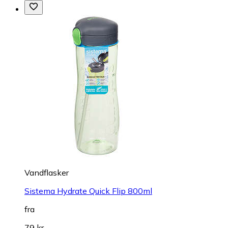
Vandflasker
Sistema Hydrate Quick Flip 800ml
fra
79 kr.