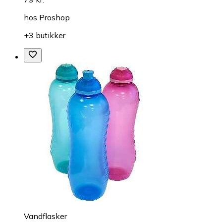
hos
Proshop
+3 butikker
Vandflasker