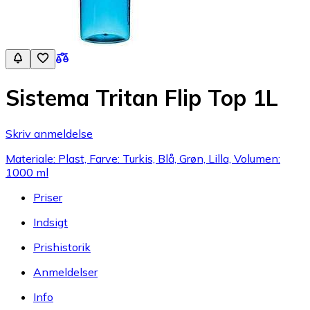
Sistema Tritan Flip Top 1L
Skriv anmeldelse
Materiale: Plast, Farve: Turkis, Blå, Grøn, Lilla, Volumen:
1000 ml
Priser
Indsigt
Prishistorik
Anmeldelser
Info