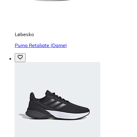
Løbesko
Puma Retaliate (Dame)