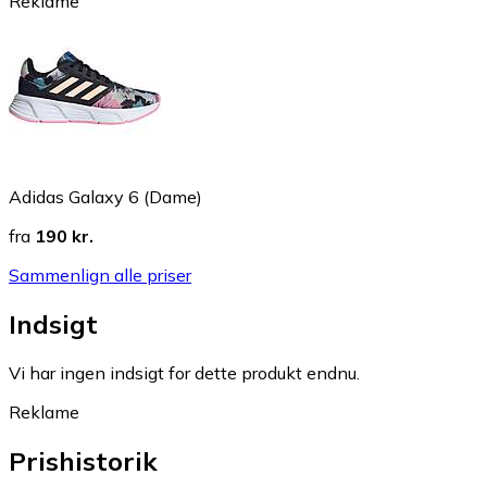
Reklame
Adidas Galaxy 6 (Dame)
fra
190 kr.
Sammenlign alle priser
Indsigt
Vi har ingen indsigt for dette produkt endnu.
Reklame
Prishistorik