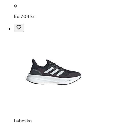
fra 704 kr.
Løbesko