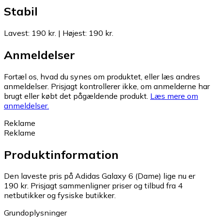
Stabil
Lavest
:
190 kr.
|
Højest
:
190 kr.
Anmeldelser
Fortæl os, hvad du synes om produktet, eller læs andres
anmeldelser. Prisjagt kontrollerer ikke, om anmelderne har
brugt eller købt det pågældende produkt.
Læs mere om
anmeldelser.
Reklame
Reklame
Produktinformation
Den laveste pris på Adidas Galaxy 6 (Dame) lige nu er
190 kr.
Prisjagt sammenligner priser og tilbud fra 4
netbutikker og fysiske butikker.
Grundoplysninger