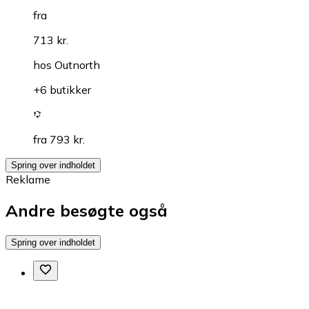
fra
713 kr.
hos
Outnorth
+6 butikker
fra 793 kr.
Spring over indholdet
Reklame
Andre besøgte også
Spring over indholdet