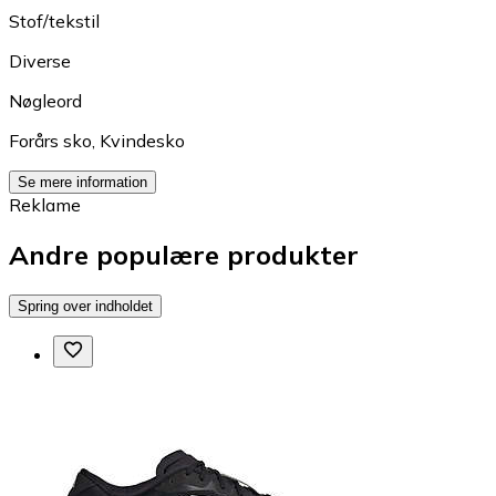
Stof/tekstil
Diverse
Nøgleord
Forårs sko
,
Kvindesko
Se mere information
Reklame
Andre populære produkter
Spring over indholdet