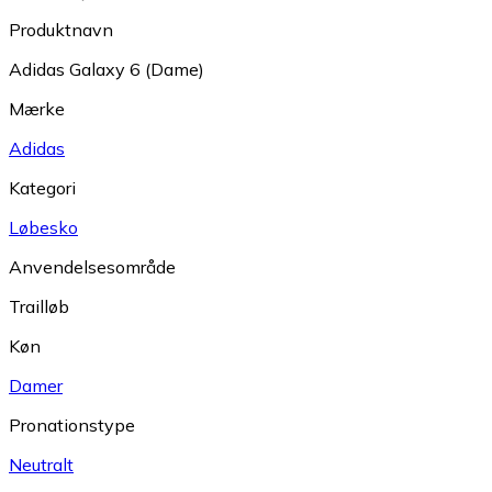
Produktnavn
Adidas Galaxy 6 (Dame)
Mærke
Adidas
Kategori
Løbesko
Anvendelsesområde
Trailløb
Køn
Damer
Pronationstype
Neutralt