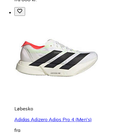
Løbesko
Adidas Adizero Adios Pro 4 (Men's)
fra