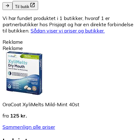
Til butik
Vi har fundet produktet i 1 butikker, hvoraf 1 er
partnerbutikker hos Prisjagt og har en direkte forbindelse
til butikken.
Sådan viser vi priser og butikker.
Reklame
Reklame
OraCoat XyliMelts Mild-Mint 40st
fra
125 kr.
Sammenlign alle priser