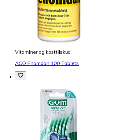
Vitaminer og kosttilskud
ACO Enomdan 100 Tablets