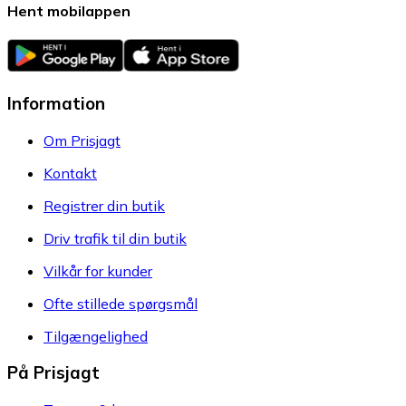
Hent mobilappen
Information
Om Prisjagt
Kontakt
Registrer din butik
Driv trafik til din butik
Vilkår for kunder
Ofte stillede spørgsmål
Tilgængelighed
På Prisjagt