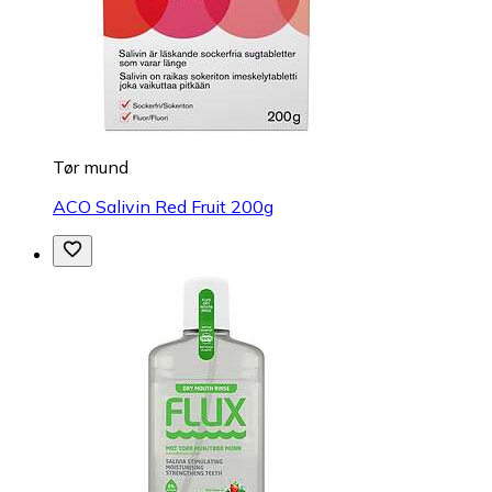
Tør mund
ACO Salivin Red Fruit 200g