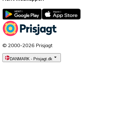
© 2000-2026 Prisjagt
DANMARK
-
Prisjagt.dk