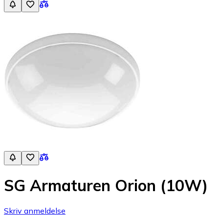
SG Armaturen Orion (10W)
Skriv anmeldelse