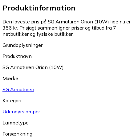
Produktinformation
Den laveste pris på SG Armaturen Orion (10W) lige nu er
356 kr.
Prisjagt sammenligner priser og tilbud fra 7
netbutikker og fysiske butikker.
Grundoplysninger
Produktnavn
SG Armaturen Orion (10W)
Mærke
SG Armaturen
Kategori
Udendørslamper
Lampetype
Forsænkning