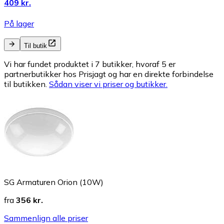
409 kr.
På lager
Til butik
Vi har fundet produktet i 7 butikker, hvoraf 5 er
partnerbutikker hos Prisjagt og har en direkte forbindelse
til butikken.
Sådan viser vi priser og butikker.
SG Armaturen Orion (10W)
fra
356 kr.
Sammenlign alle priser