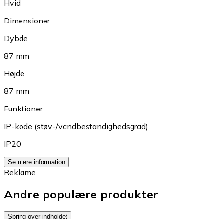
Hvid
Dimensioner
Dybde
87 mm
Højde
87 mm
Funktioner
IP-kode (støv-/vandbestandighedsgrad)
IP20
Se mere information
Reklame
Andre populære produkter
Spring over indholdet