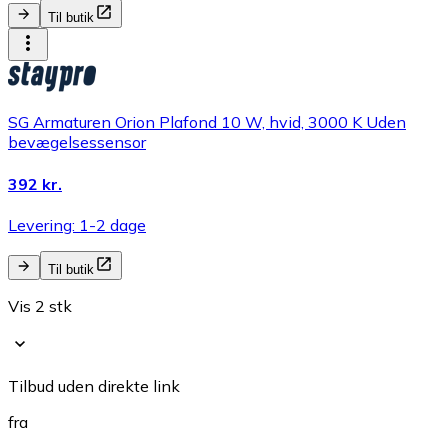
Til butik
SG Armaturen Orion Plafond 10 W, hvid, 3000 K Uden
bevægelsessensor
392 kr.
Levering: 1-2 dage
Til butik
Vis 2 stk
Tilbud uden direkte link
fra