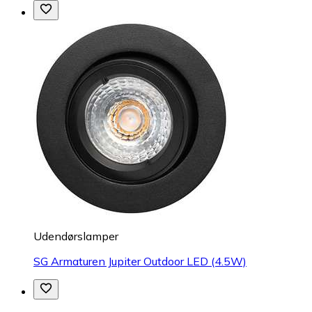
Udendørslamper
SG Armaturen Jupiter Outdoor LED (4.5W)