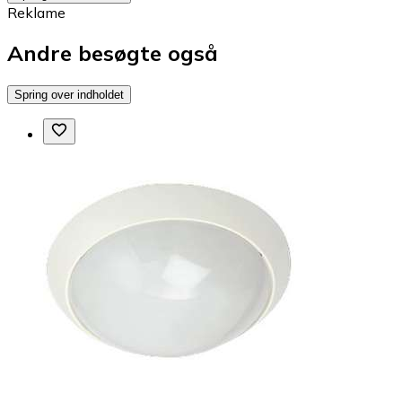
Reklame
Andre besøgte også
Spring over indholdet