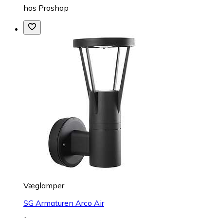
hos
Proshop
Væglamper
SG Armaturen Arco Air