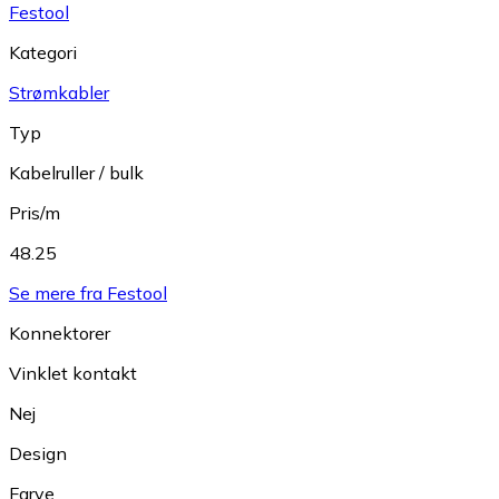
Festool
Kategori
Strømkabler
Typ
Kabelruller / bulk
Pris/m
48.25
Se mere fra Festool
Konnektorer
Vinklet kontakt
Nej
Design
Farve