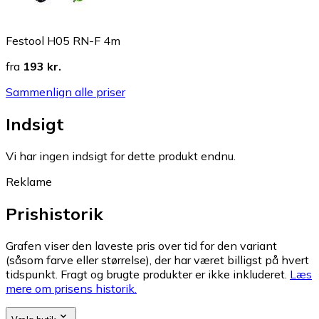
Festool H05 RN-F 4m
fra
193 kr.
Sammenlign alle priser
Indsigt
Vi har ingen indsigt for dette produkt endnu.
Reklame
Prishistorik
Grafen viser den laveste pris over tid for den variant
(såsom farve eller størrelse), der har været billigst på hvert
tidspunkt. Fragt og brugte produkter er ikke inkluderet.
Læs
mere om prisens historik.