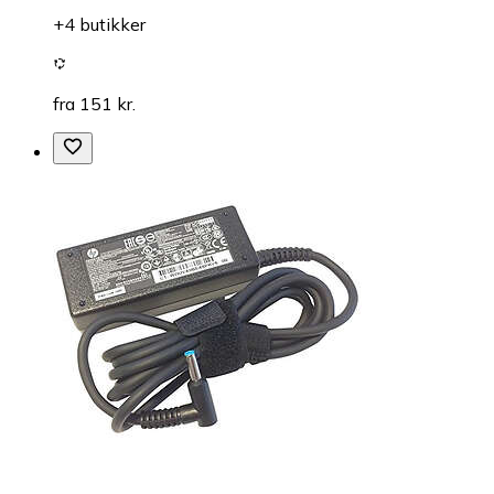
+4 butikker
fra 151 kr.