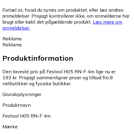
Fortæl os, hvad du synes om produktet, eller læs andres
anmeldelser. Prisjagt kontrollerer ikke, om anmelderne har
brugt eller købt det pågældende produkt.
Læs mere om
anmeldelser.
Reklame
Reklame
Produktinformation
Den laveste pris på Festool H05 RN-F 4m lige nu er
193 kr.
Prisjagt sammenligner priser og tilbud fra 8
netbutikker og fysiske butikker.
Grundoplysninger
Produktnavn
Festool H05 RN-F 4m
Mærke