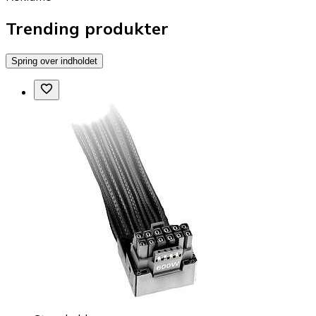
Trending produkter
Spring over indholdet