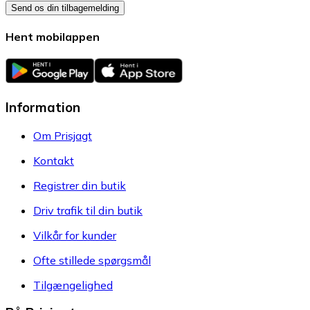
Send os din tilbagemelding
Hent mobilappen
Information
Om Prisjagt
Kontakt
Registrer din butik
Driv trafik til din butik
Vilkår for kunder
Ofte stillede spørgsmål
Tilgængelighed