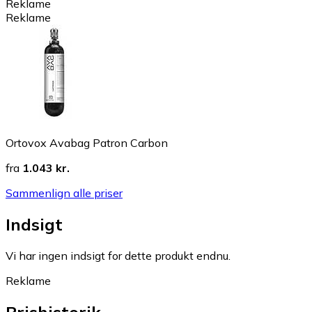
Reklame
Reklame
Ortovox Avabag Patron Carbon
fra
1.043 kr.
Sammenlign alle priser
Indsigt
Vi har ingen indsigt for dette produkt endnu.
Reklame