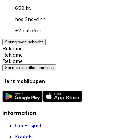
658 kr.
hos
SnowInn
+2 butikker
Spring over indholdet
Reklame
Reklame
Reklame
Send os din tilbagemelding
Hent mobilappen
Information
Om Prisjagt
Kontakt