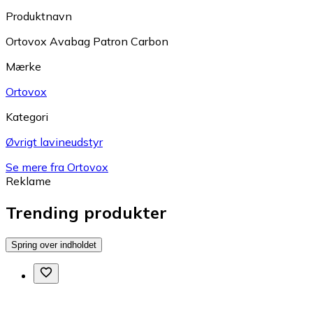
Produktnavn
Ortovox Avabag Patron Carbon
Mærke
Ortovox
Kategori
Øvrigt lavineudstyr
Se mere fra Ortovox
Reklame
Trending produkter
Spring over indholdet