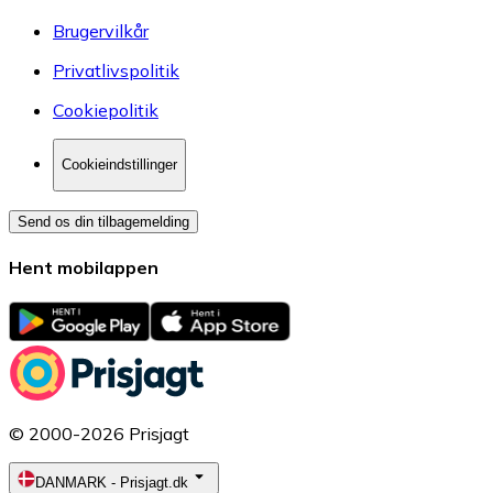
Brugervilkår
Privatlivspolitik
Cookiepolitik
Cookieindstillinger
Send os din tilbagemelding
Hent mobilappen
© 2000-2026 Prisjagt
DANMARK
-
Prisjagt.dk