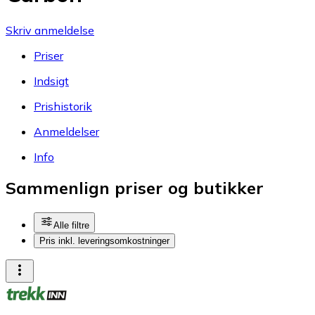
Skriv anmeldelse
Priser
Indsigt
Prishistorik
Anmeldelser
Info
Sammenlign priser og butikker
Alle filtre
Pris inkl. leveringsomkostninger