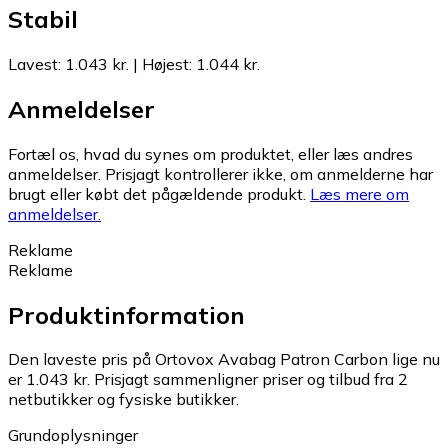
Stabil
Lavest
:
1.043 kr.
|
Højest
:
1.044 kr.
Anmeldelser
Fortæl os, hvad du synes om produktet, eller læs andres
anmeldelser. Prisjagt kontrollerer ikke, om anmelderne har
brugt eller købt det pågældende produkt.
Læs mere om
anmeldelser.
Reklame
Reklame
Produktinformation
Den laveste pris på Ortovox Avabag Patron Carbon lige nu
er 1.043 kr.
Prisjagt sammenligner priser og tilbud fra 2
netbutikker og fysiske butikker.
Grundoplysninger