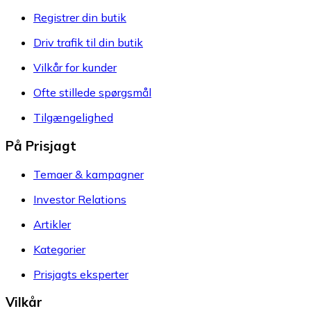
Registrer din butik
Driv trafik til din butik
Vilkår for kunder
Ofte stillede spørgsmål
Tilgængelighed
På Prisjagt
Temaer & kampagner
Investor Relations
Artikler
Kategorier
Prisjagts eksperter
Vilkår