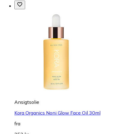
Ansigtsolie
Kora Organics Noni Glow Face Oil 30ml
fra