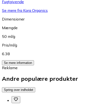
Fugtgivende
Se mere fra Kora Organics
Dimensioner
Mængde
50 ml/g
Pris/ml/g
6.38
Se mere information
Reklame
Andre populære produkter
Spring over indholdet