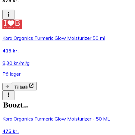
375 kr.
Kora Organics Turmeric Glow Moisturizer 50 ml
415 kr.
8,30 kr./ml/g
På lager
Til butik
Kora Organics Turmeric Glow Moisturizer - 50 ML
475 kr.