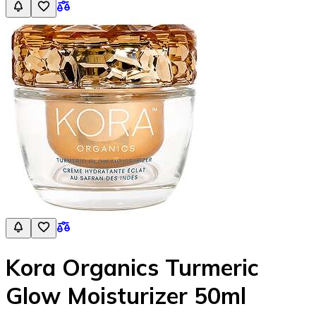
Kora Organics Turmeric
Glow Moisturizer 50ml