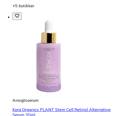
+5 butikker
Ansigtsserum
Kora Organics PLANT Stem Cell Retinol Alternative
Serum 30ml