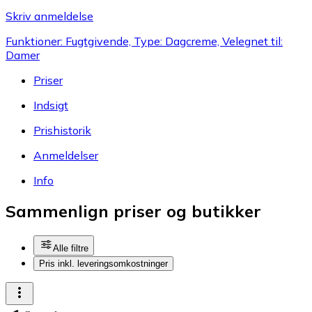
Skriv anmeldelse
Funktioner: Fugtgivende, Type: Dagcreme, Velegnet til:
Damer
Priser
Indsigt
Prishistorik
Anmeldelser
Info
Sammenlign priser og butikker
Alle filtre
Pris inkl. leveringsomkostninger