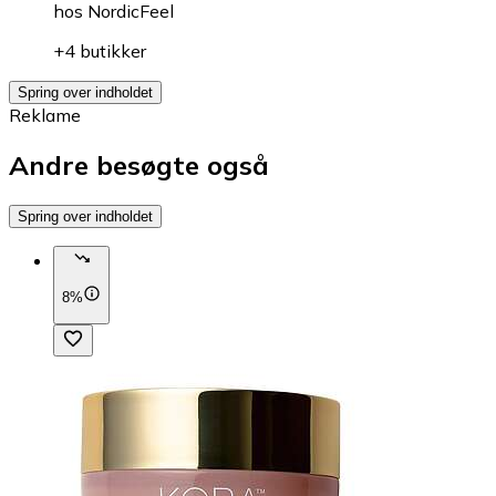
hos
NordicFeel
+4 butikker
Spring over indholdet
Reklame
Andre besøgte også
Spring over indholdet
8%