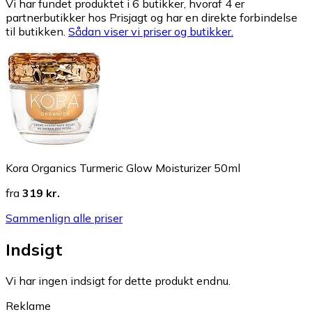
Vi har fundet produktet i 6 butikker, hvoraf 4 er
partnerbutikker hos Prisjagt og har en direkte forbindelse
til butikken.
Sådan viser vi priser og butikker.
Kora Organics Turmeric Glow Moisturizer 50ml
fra
319 kr.
Sammenlign alle priser
Indsigt
Vi har ingen indsigt for dette produkt endnu.
Reklame