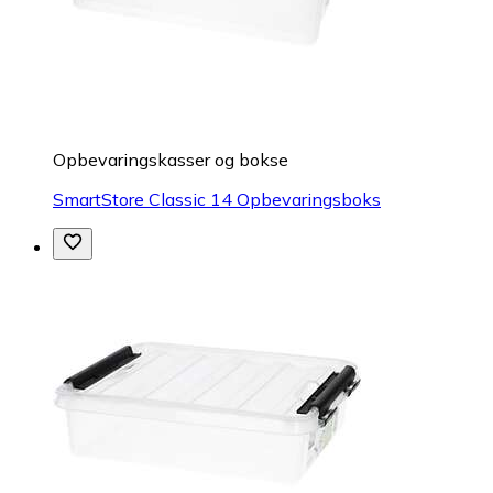
Opbevaringskasser og bokse
SmartStore Classic 14 Opbevaringsboks