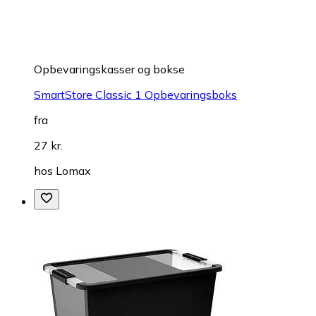
Opbevaringskasser og bokse
SmartStore Classic 1 Opbevaringsboks
fra
27 kr.
hos
Lomax