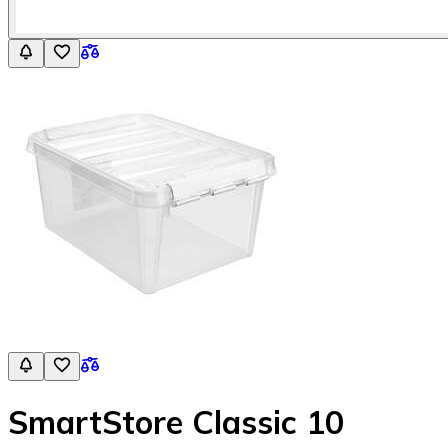
SmartStore Classic 10