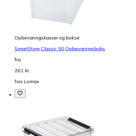
Opbevaringskasser og bokse
SmartStore Classic 50 Opbevaringsboks
fra
261 kr.
hos
Lomax