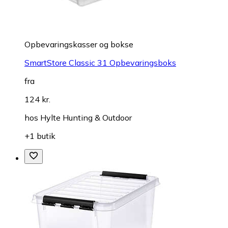
Opbevaringskasser og bokse
SmartStore Classic 31 Opbevaringsboks
fra
124 kr.
hos
Hylte Hunting & Outdoor
+1 butik