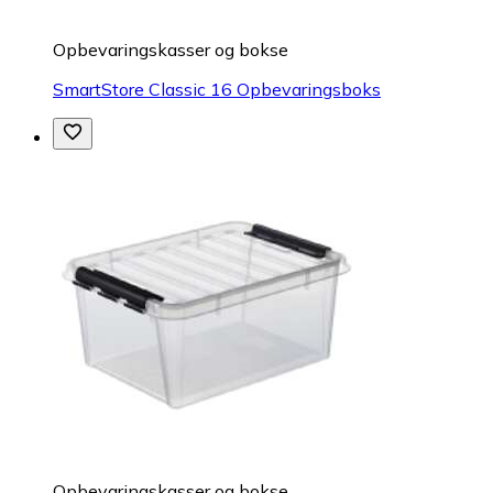
Opbevaringskasser og bokse
SmartStore Classic 16 Opbevaringsboks
Opbevaringskasser og bokse