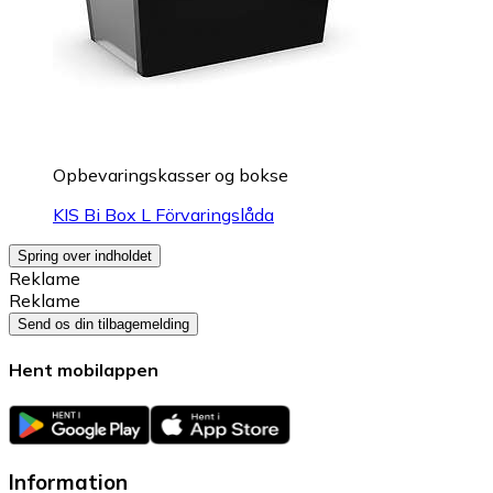
Opbevaringskasser og bokse
KIS Bi Box L Förvaringslåda
Spring over indholdet
Reklame
Reklame
Send os din tilbagemelding
Hent mobilappen
Information