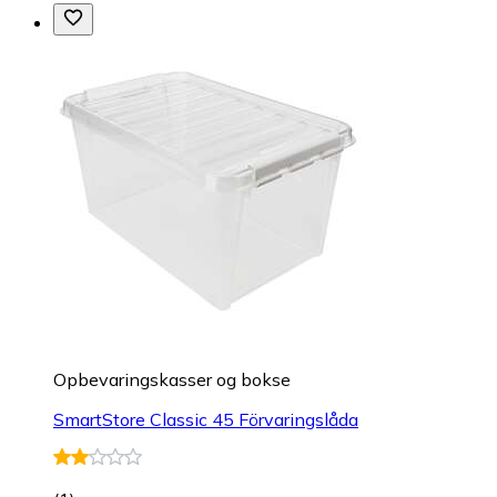
Opbevaringskasser og bokse
SmartStore Classic 45 Förvaringslåda