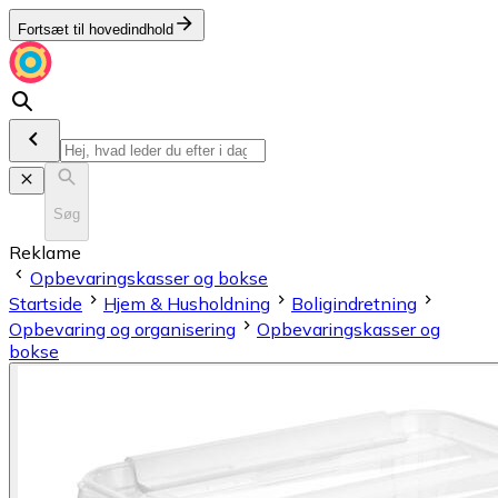
Fortsæt til hovedindhold
Søg
Reklame
Opbevaringskasser og bokse
Startside
Hjem & Husholdning
Boligindretning
Opbevaring og organisering
Opbevaringskasser og
bokse