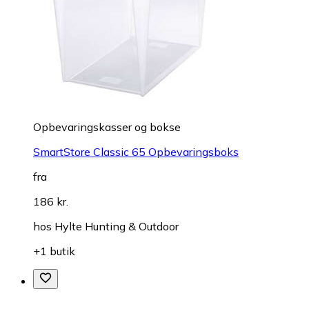
Opbevaringskasser og bokse
SmartStore Classic 65 Opbevaringsboks
fra
186 kr.
hos
Hylte Hunting & Outdoor
+1 butik