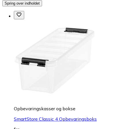
Spring over indholdet
Opbevaringskasser og bokse
SmartStore Classic 4 Opbevaringsboks