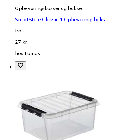
Opbevaringskasser og bokse
SmartStore Classic 1 Opbevaringsboks
fra
27 kr.
hos
Lomax