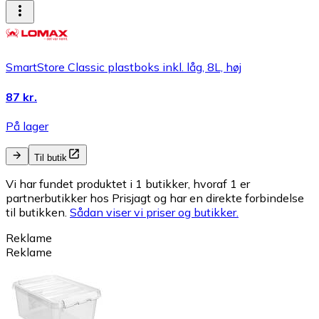
SmartStore Classic plastboks inkl. låg, 8L, høj
87 kr.
På lager
Til butik
Vi har fundet produktet i 1 butikker, hvoraf 1 er
partnerbutikker hos Prisjagt og har en direkte forbindelse
til butikken.
Sådan viser vi priser og butikker.
Reklame
Reklame