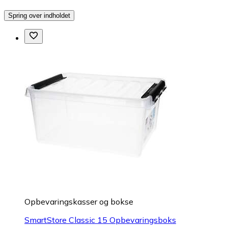
Spring over indholdet
Opbevaringskasser og bokse
SmartStore Classic 15 Opbevaringsboks