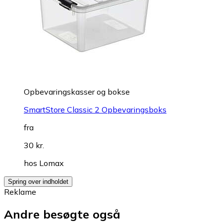
Opbevaringskasser og bokse
SmartStore Classic 2 Opbevaringsboks
fra
30 kr.
hos
Lomax
Spring over indholdet
Reklame
Andre besøgte også