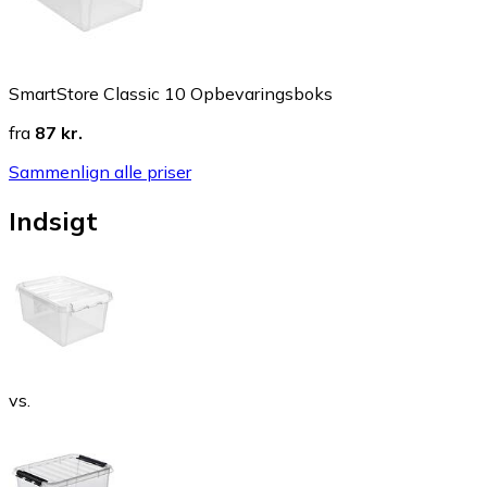
SmartStore Classic 10 Opbevaringsboks
fra
87 kr.
Sammenlign alle priser
Indsigt
vs.