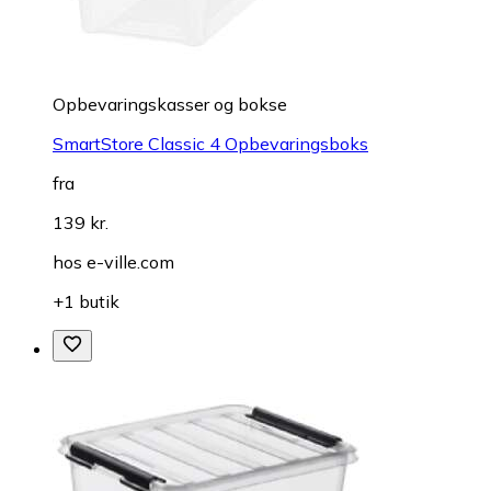
Opbevaringskasser og bokse
SmartStore Classic 4 Opbevaringsboks
fra
139 kr.
hos
e-ville.com
+1 butik