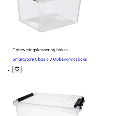
Opbevaringskasser og bokse
SmartStore Classic 3 Opbevaringsboks