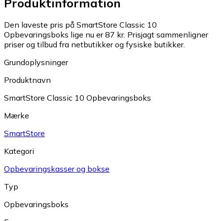
Produktinformation
Den laveste pris på SmartStore Classic 10
Opbevaringsboks lige nu er 87 kr.
Prisjagt sammenligner
priser og tilbud fra netbutikker og fysiske butikker.
Grundoplysninger
Produktnavn
SmartStore Classic 10 Opbevaringsboks
Mærke
SmartStore
Kategori
Opbevaringskasser og bokse
Typ
Opbevaringsboks