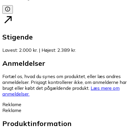
Stigende
Lavest
:
2.000 kr.
|
Højest
:
2.389 kr.
Anmeldelser
Fortæl os, hvad du synes om produktet, eller læs andres
anmeldelser. Prisjagt kontrollerer ikke, om anmelderne har
brugt eller købt det pågældende produkt.
Læs mere om
anmeldelser.
Reklame
Reklame
Produktinformation