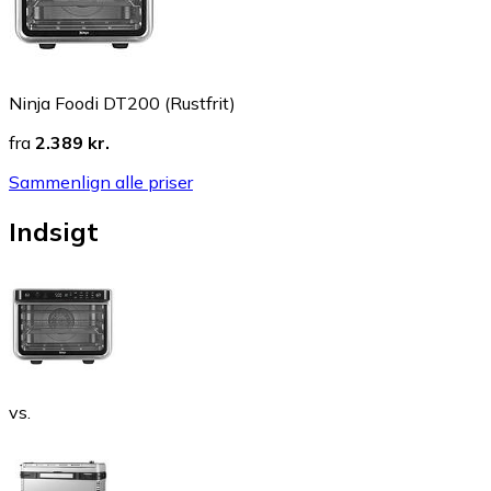
Ninja Foodi DT200 (Rustfrit)
fra
2.389 kr.
Sammenlign alle priser
Indsigt
vs.