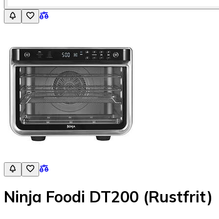
Ninja Foodi DT200 (Rustfrit)