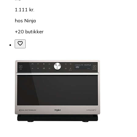
1.111 kr.
hos
Ninja
+20 butikker