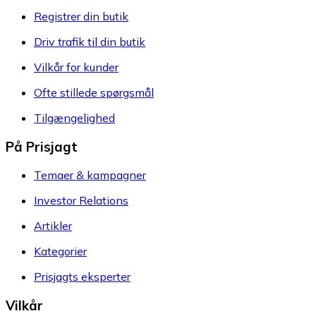
Registrer din butik
Driv trafik til din butik
Vilkår for kunder
Ofte stillede spørgsmål
Tilgængelighed
På Prisjagt
Temaer & kampagner
Investor Relations
Artikler
Kategorier
Prisjagts eksperter
Vilkår