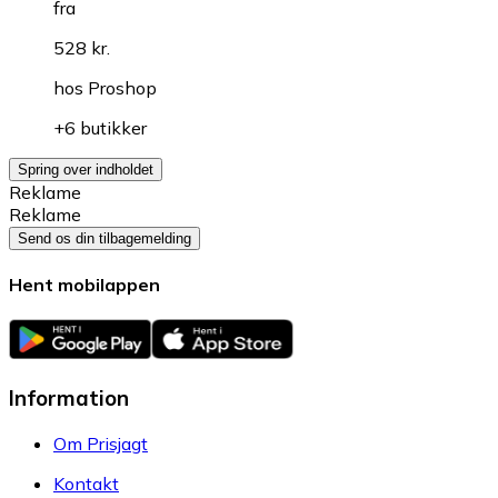
fra
528 kr.
hos
Proshop
+6 butikker
Spring over indholdet
Reklame
Reklame
Send os din tilbagemelding
Hent mobilappen
Information
Om Prisjagt
Kontakt