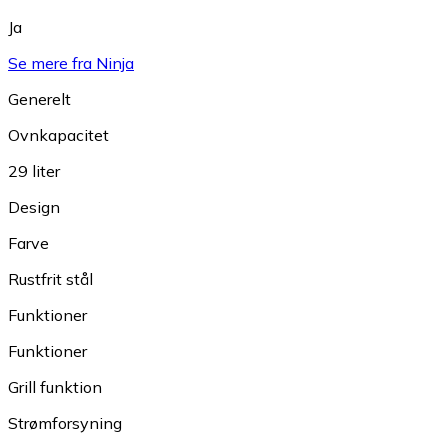
Ja
Se mere fra Ninja
Generelt
Ovnkapacitet
29 liter
Design
Farve
Rustfrit stål
Funktioner
Funktioner
Grill funktion
Strømforsyning