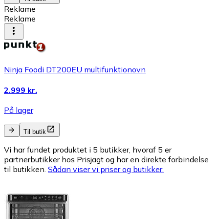
Reklame
Reklame
Ninja Foodi DT200EU multifunktionovn
2.999 kr.
På lager
Til butik
Vi har fundet produktet i 5 butikker, hvoraf 5 er
partnerbutikker hos Prisjagt og har en direkte forbindelse
til butikken.
Sådan viser vi priser og butikker.