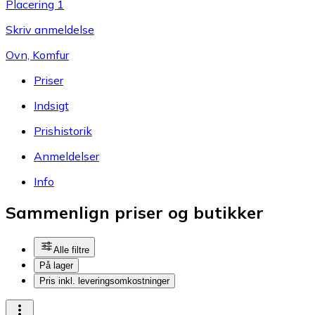
Placering 1
Skriv anmeldelse
Ovn, Komfur
Priser
Indsigt
Prishistorik
Anmeldelser
Info
Sammenlign priser og butikker
Alle filtre
På lager
Pris inkl. leveringsomkostninger