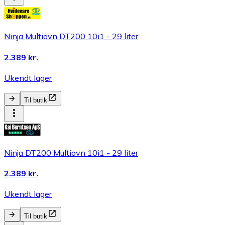
Ninja Multiovn DT200 10i1 - 29 liter
2.389 kr.
Ukendt lager
Til butik
Ninja DT200 Multiovn 10i1 - 29 liter
2.389 kr.
Ukendt lager
Til butik