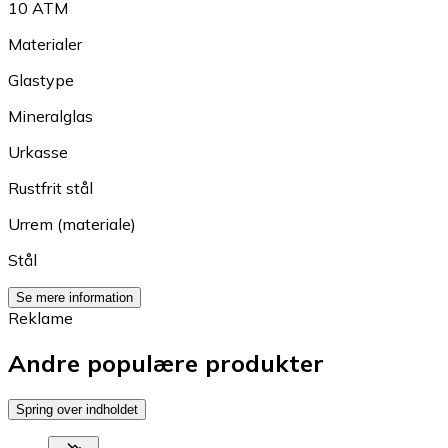
10 ATM
Materialer
Glastype
Mineralglas
Urkasse
Rustfrit stål
Urrem (materiale)
Stål
Se mere information
Reklame
Andre populære produkter
Spring over indholdet