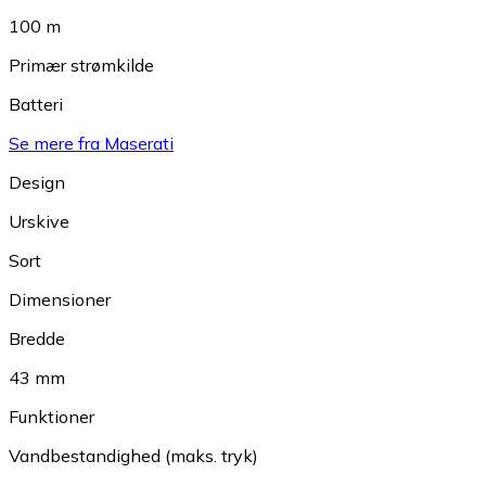
100 m
Primær strømkilde
Batteri
Se mere fra Maserati
Design
Urskive
Sort
Dimensioner
Bredde
43 mm
Funktioner
Vandbestandighed (maks. tryk)