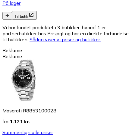
På lager
Til butik
Vi har fundet produktet i 3 butikker, hvoraf 1 er
partnerbutikker hos Prisjagt og har en direkte forbindelse
til butikken.
Sådan viser vi priser og butikker.
Reklame
Reklame
Maserati R8853100028
fra
1.121 kr.
Sammenlign alle priser