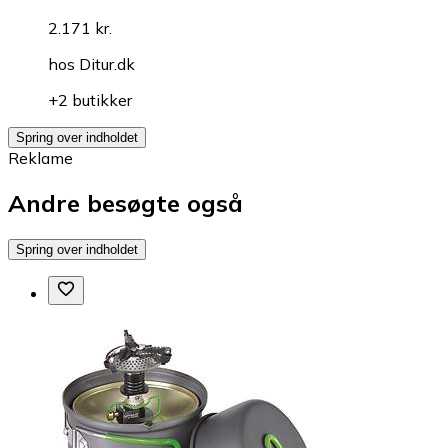
2.171 kr.
hos
Ditur.dk
+2 butikker
Spring over indholdet
Reklame
Andre besøgte også
Spring over indholdet