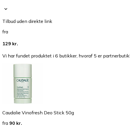
Tilbud uden direkte link
fra
129 kr.
Vi har fundet produktet i 6 butikker, hvoraf 5 er partnerbutik
Caudalie Vinofresh Deo Stick 50g
fra
90 kr.