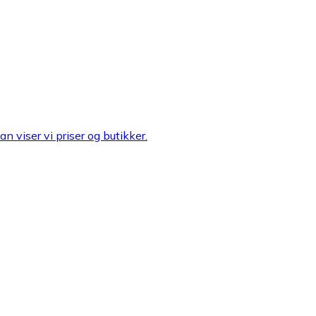
n viser vi priser og butikker.