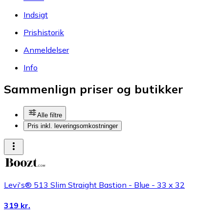
Indsigt
Prishistorik
Anmeldelser
Info
Sammenlign priser og butikker
Alle filtre
Pris inkl. leveringsomkostninger
Levi's® 513 Slim Straight Bastion - Blue - 33 x 32
319 kr.