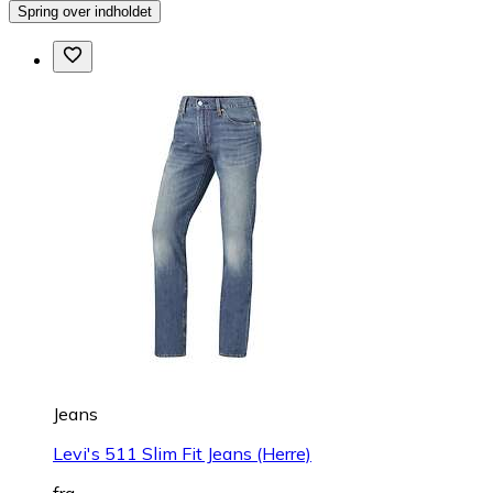
Spring over indholdet
Jeans
Levi's 511 Slim Fit Jeans (Herre)