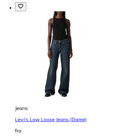
Jeans
Levi's Low Loose Jeans (Dame)
fra