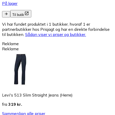
På lager
Til butik
Vi har fundet produktet i 1 butikker, hvoraf 1 er
partnerbutikker hos Prisjagt og har en direkte forbindelse
til butikken.
Sådan viser vi priser og butikker.
Reklame
Reklame
Levi's 513 Slim Straight Jeans (Herre)
fra
319 kr.
Sammenlign alle priser