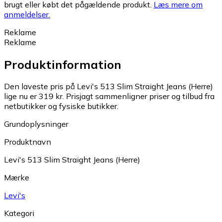
brugt eller købt det pågældende produkt.
Læs mere om
anmeldelser.
Reklame
Reklame
Produktinformation
Den laveste pris på Levi's 513 Slim Straight Jeans (Herre)
lige nu er 319 kr.
Prisjagt sammenligner priser og tilbud fra
netbutikker og fysiske butikker.
Grundoplysninger
Produktnavn
Levi's 513 Slim Straight Jeans (Herre)
Mærke
Levi's
Kategori