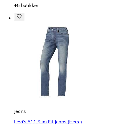
+5 butikker
Jeans
Levi's 511 Slim Fit Jeans (Herre)