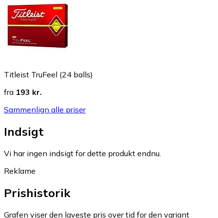
Titleist TruFeel (24 balls)
fra
193 kr.
Sammenlign alle priser
Indsigt
Vi har ingen indsigt for dette produkt endnu.
Reklame
Prishistorik
Grafen viser den laveste pris over tid for den variant