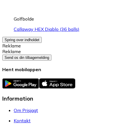
Golfbolde
Callaway HEX Diablo (36 balls)
Spring over indholdet
Reklame
Reklame
Send os din tilbagemelding
Hent mobilappen
Information
Om Prisjagt
Kontakt