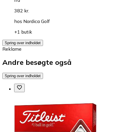
382 kr.
hos
Nordica Golf
+1 butik
Spring over indholdet
Reklame
Andre besøgte også
Spring over indholdet