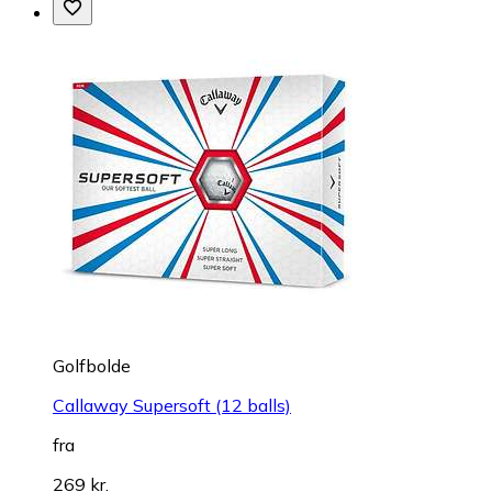
Golfbolde
Callaway Supersoft (12 balls)
fra
269 kr.