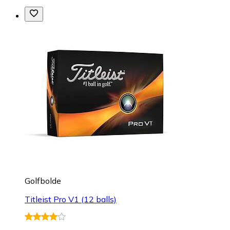
Golfbolde
Titleist Pro V1 (12 balls)