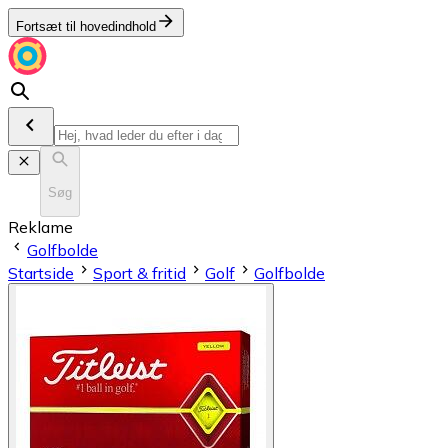
Fortsæt til hovedindhold
Søg
Reklame
Golfbolde
Startside
Sport & fritid
Golf
Golfbolde