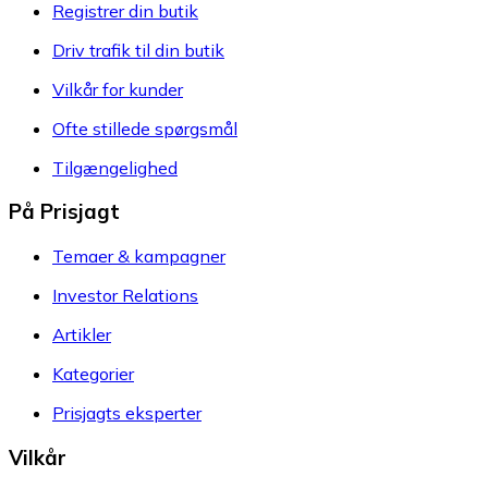
Registrer din butik
Driv trafik til din butik
Vilkår for kunder
Ofte stillede spørgsmål
Tilgængelighed
På Prisjagt
Temaer & kampagner
Investor Relations
Artikler
Kategorier
Prisjagts eksperter
Vilkår