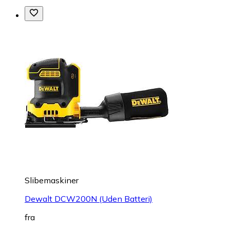
Slibemaskiner
Dewalt DCW200N (Uden Batteri)
fra