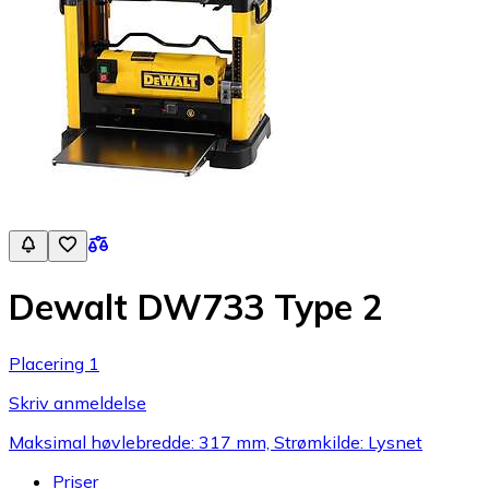
Dewalt DW733 Type 2
Placering 1
Skriv anmeldelse
Maksimal høvlebredde: 317 mm, Strømkilde: Lysnet
Priser