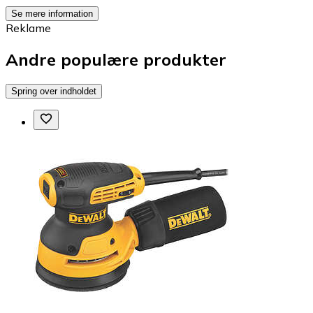
Se mere information
Reklame
Andre populære produkter
Spring over indholdet