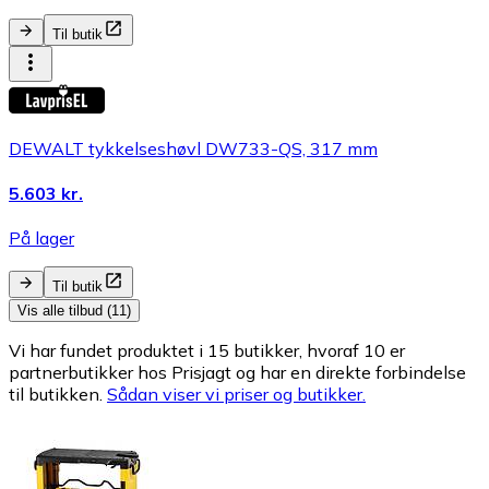
Til butik
DEWALT tykkelseshøvl DW733-QS, 317 mm
5.603 kr.
På lager
Til butik
Vis alle tilbud (11)
Vi har fundet produktet i 15 butikker, hvoraf 10 er
partnerbutikker hos Prisjagt og har en direkte forbindelse
til butikken.
Sådan viser vi priser og butikker.