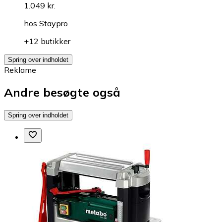
1.049 kr.
hos
Staypro
+12 butikker
Spring over indholdet
Reklame
Andre besøgte også
Spring over indholdet