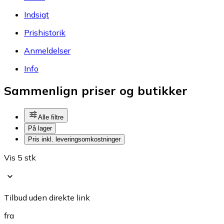
Indsigt
Prishistorik
Anmeldelser
Info
Sammenlign priser og butikker
Alle filtre
På lager
Pris inkl. leveringsomkostninger
Vis 5 stk
Tilbud uden direkte link
fra