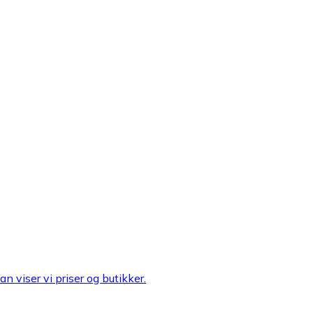
n viser vi priser og butikker.