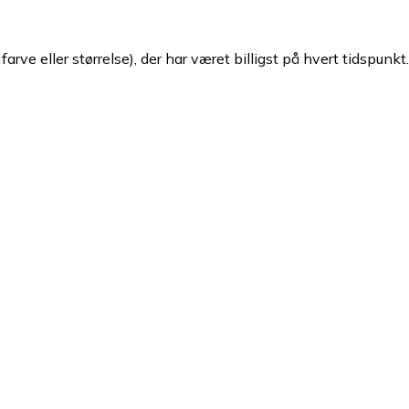
arve eller størrelse), der har været billigst på hvert tidspunkt