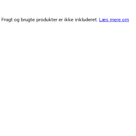
. Fragt og brugte produkter er ikke inkluderet.
Læs mere om