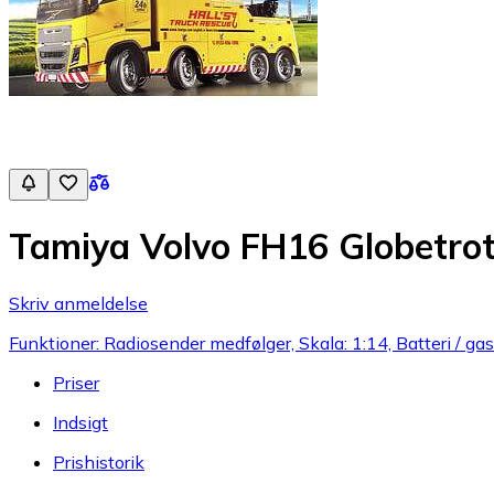
Tamiya Volvo FH16 Globetro
Skriv anmeldelse
Funktioner: Radiosender medfølger, Skala: 1:14, Batteri / gas (
Priser
Indsigt
Prishistorik