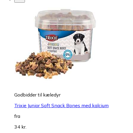
Godbidder til kæledyr
Trixie Junior Soft Snack Bones med kalcium
fra
34 kr.