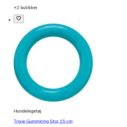
+2 butikker
Hundelegetøj
Trixie Gummiring Stor 15 cm