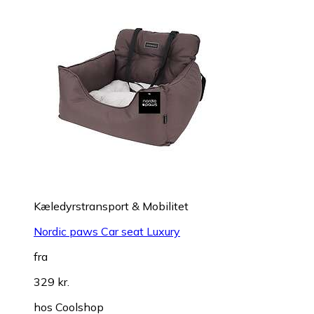
Kæledyrstransport & Mobilitet
Nordic paws Car seat Luxury
fra
329 kr.
hos
Coolshop