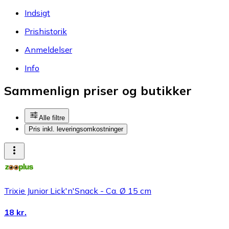
Indsigt
Prishistorik
Anmeldelser
Info
Sammenlign priser og butikker
Alle filtre
Pris inkl. leveringsomkostninger
Trixie Junior Lick'n'Snack - Ca. Ø 15 cm
18 kr.