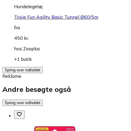
Hundelegetøj
Trixie Fun Agility Basic Tunnel Ø60/5m
fra
450 kr.
hos
Zooplus
+1 butik
Spring over indholdet
Reklame
Andre besøgte også
Spring over indholdet