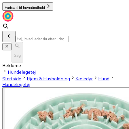
Fortsæt til hovedindhold
Søg
Reklame
Hundelegetøj
Startside
Hjem & Husholdning
Kæledyr
Hund
Hundelegetøj