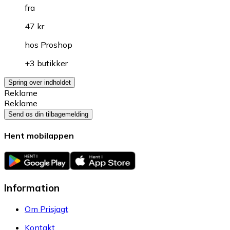
fra
47 kr.
hos
Proshop
+3 butikker
Spring over indholdet
Reklame
Reklame
Send os din tilbagemelding
Hent mobilappen
Information
Om Prisjagt
Kontakt