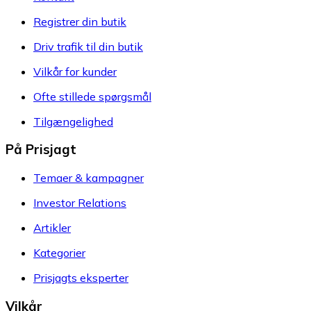
Registrer din butik
Driv trafik til din butik
Vilkår for kunder
Ofte stillede spørgsmål
Tilgængelighed
På Prisjagt
Temaer & kampagner
Investor Relations
Artikler
Kategorier
Prisjagts eksperter
Vilkår