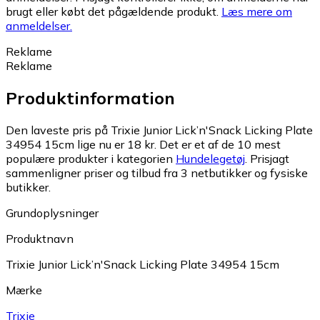
brugt eller købt det pågældende produkt.
Læs mere om
anmeldelser.
Reklame
Reklame
Produktinformation
Den laveste pris på Trixie Junior Lick’n'Snack Licking Plate
34954 15cm lige nu er 18 kr.
Det er et af de 10 mest
populære produkter i kategorien
Hundelegetøj
.
Prisjagt
sammenligner priser og tilbud fra 3 netbutikker og fysiske
butikker.
Grundoplysninger
Produktnavn
Trixie Junior Lick’n'Snack Licking Plate 34954 15cm
Mærke
Trixie