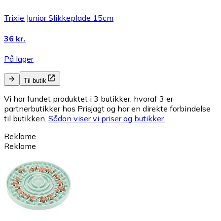
Trixie Junior Slikkeplade 15cm
36 kr.
På lager
Til butik
Vi har fundet produktet i 3 butikker, hvoraf 3 er
partnerbutikker hos Prisjagt og har en direkte forbindelse
til butikken.
Sådan viser vi priser og butikker.
Reklame
Reklame