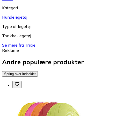
Kategori
Hundelegetøj
Type af legetøj
Trække-legetøj
Se mere fra Trixie
Reklame
Andre populære produkter
Spring over indholdet