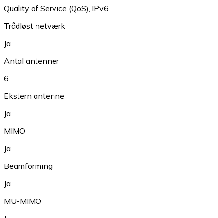
Quality of Service (QoS)
,
IPv6
Trådløst netværk
Ja
Antal antenner
6
Ekstern antenne
Ja
MIMO
Ja
Beamforming
Ja
MU-MIMO