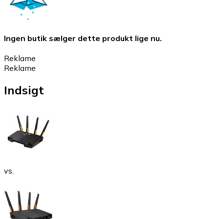
Ingen butik sælger dette produkt lige nu.
Reklame
Reklame
Indsigt
vs.