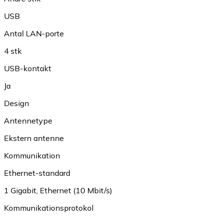
USB
Antal LAN-porte
4 stk
USB-kontakt
Ja
Design
Antennetype
Ekstern antenne
Kommunikation
Ethernet-standard
1 Gigabit
,
Ethernet (10 Mbit/s)
Kommunikationsprotokol