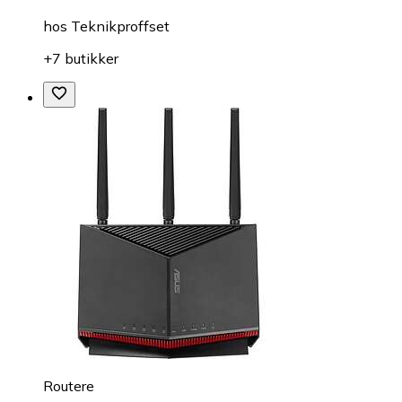
hos
Teknikproffset
+7 butikker
Routere