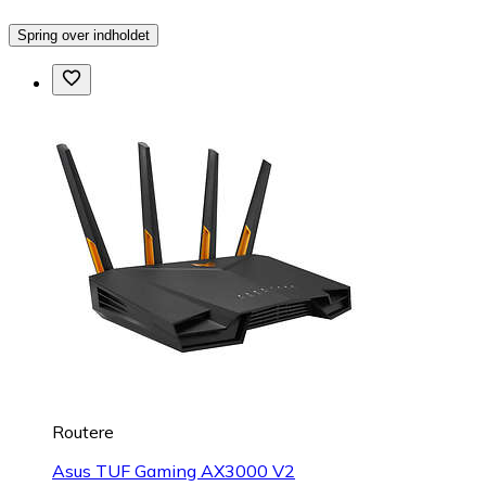
Spring over indholdet
Routere
Asus TUF Gaming AX3000 V2