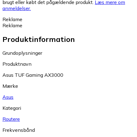
brugt eller købt det pågældende produkt.
Læs mere om
anmeldelser.
Reklame
Reklame
Produktinformation
Grundoplysninger
Produktnavn
Asus TUF Gaming AX3000
Mærke
Asus
Kategori
Routere
Frekvensbånd