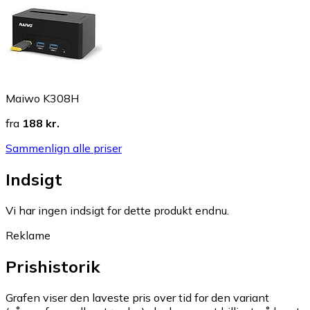
Maiwo K308H
fra
188 kr.
Sammenlign alle priser
Indsigt
Vi har ingen indsigt for dette produkt endnu.
Reklame
Prishistorik
Grafen viser den laveste pris over tid for den variant