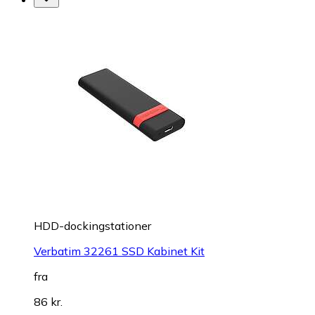
HDD-dockingstationer
Verbatim 32261 SSD Kabinet Kit
fra
86 kr.