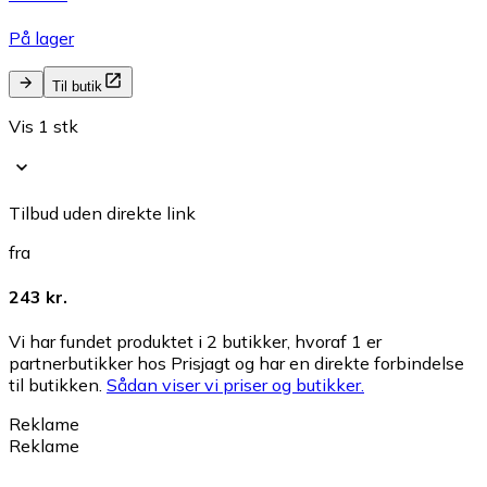
På lager
Til butik
Vis 1 stk
Tilbud uden direkte link
fra
243 kr.
Vi har fundet produktet i 2 butikker, hvoraf 1 er
partnerbutikker hos Prisjagt og har en direkte forbindelse
til butikken.
Sådan viser vi priser og butikker.
Reklame
Reklame