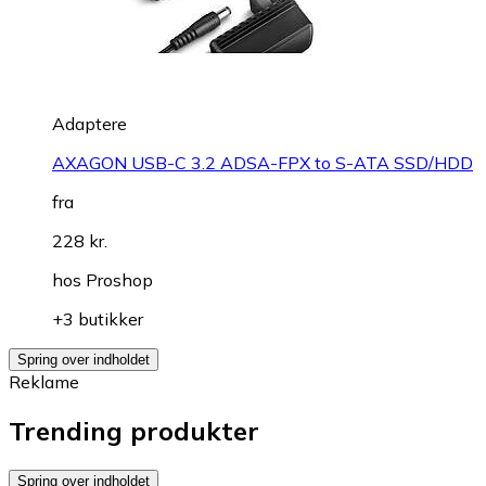
Adaptere
AXAGON USB-C 3.2 ADSA-FPX to S-ATA SSD/HDD
fra
228 kr.
hos
Proshop
+3 butikker
Spring over indholdet
Reklame
Trending produkter
Spring over indholdet