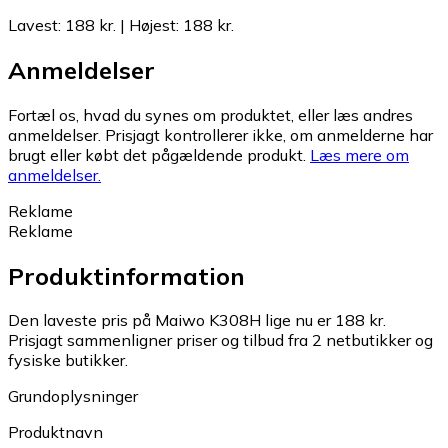
Lavest
:
188 kr.
|
Højest
:
188 kr.
Anmeldelser
Fortæl os, hvad du synes om produktet, eller læs andres
anmeldelser. Prisjagt kontrollerer ikke, om anmelderne har
brugt eller købt det pågældende produkt.
Læs mere om
anmeldelser.
Reklame
Reklame
Produktinformation
Den laveste pris på Maiwo K308H lige nu er 188 kr.
Prisjagt sammenligner priser og tilbud fra 2 netbutikker og
fysiske butikker.
Grundoplysninger
Produktnavn