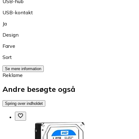
USB-hub
USB-kontakt
Ja
Design
Farve
Sort
Se mere information
Reklame
Andre besøgte også
Spring over indholdet