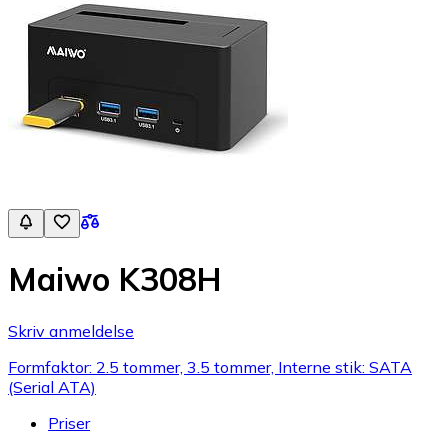
Maiwo K308H
Skriv anmeldelse
Formfaktor: 2.5 tommer, 3.5 tommer, Interne stik: SATA
(Serial ATA)
Priser