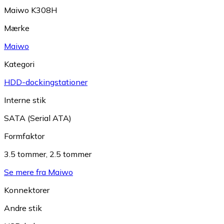
Maiwo K308H
Mærke
Maiwo
Kategori
HDD-dockingstationer
Interne stik
SATA (Serial ATA)
Formfaktor
3.5 tommer
,
2.5 tommer
Se mere fra Maiwo
Konnektorer
Andre stik