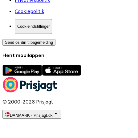
Cookiepolitik
Cookieindstillinger
Send os din tilbagemelding
Hent mobilappen
© 2000-2026 Prisjagt
DANMARK
-
Prisjagt.dk