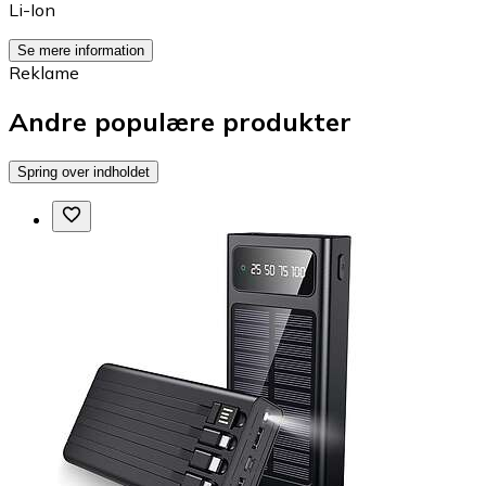
Li-Ion
Se mere information
Reklame
Andre populære produkter
Spring over indholdet