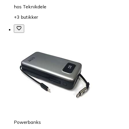
hos
Teknikdele
+3 butikker
Powerbanks