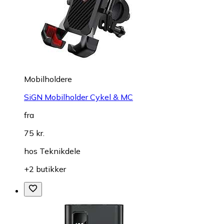
Mobilholdere
SiGN Mobilholder Cykel & MC
fra
75 kr.
hos
Teknikdele
+2 butikker