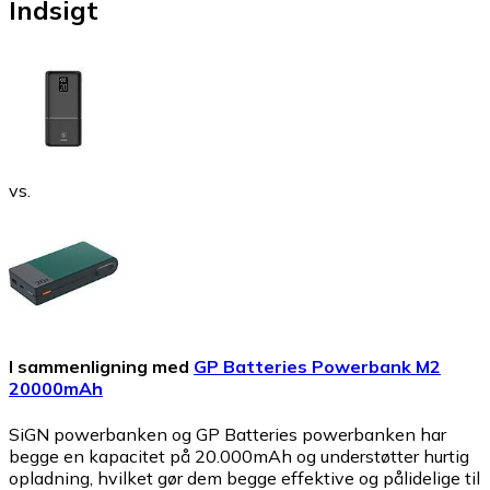
Indsigt
vs.
I sammenligning med
GP Batteries Powerbank M2
20000mAh
SiGN powerbanken og GP Batteries powerbanken har
begge en kapacitet på 20.000mAh og understøtter hurtig
opladning, hvilket gør dem begge effektive og pålidelige til