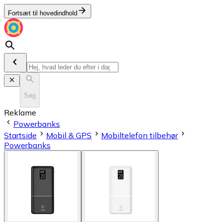
Fortsæt til hovedindhold
Søg
Reklame
Powerbanks
Startside
Mobil & GPS
Mobiltelefon tilbehør
Powerbanks