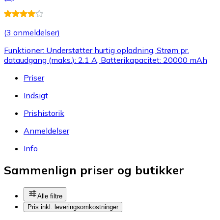
(
3 anmeldelser
)
Funktioner: Understøtter hurtig opladning, Strøm pr.
dataudgang (maks.): 2.1 A, Batterikapacitet: 20000 mAh
Priser
Indsigt
Prishistorik
Anmeldelser
Info
Sammenlign priser og butikker
Alle filtre
Pris inkl. leveringsomkostninger