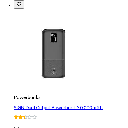
Powerbanks
SiGN Dual Output Powerbank 30.000mAh