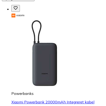
Powerbanks
Xiaomi Powerbank 20000mAh Integreret kabel