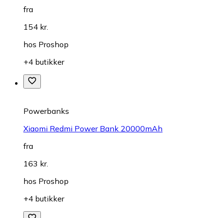
fra
154 kr.
hos
Proshop
+4 butikker
Powerbanks
Xiaomi Redmi Power Bank 20000mAh
fra
163 kr.
hos
Proshop
+4 butikker