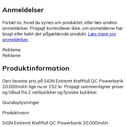
Anmeldelser
Fortæl os, hvad du synes om produktet, eller læs andres
anmeldelser. Prisjagt kontrollerer ikke, om anmelderne har
brugt eller købt det pågældende produkt.
Læs mere om
anmeldelser.
Reklame
Reklame
Produktinformation
Den laveste pris på SiGN Extremt Kraftfull Q.C Powerbank
20.000mAh lige nu er 152 kr.
Prisjagt sammenligner priser
og tilbud fra 2 netbutikker og fysiske butikker.
Grundoplysninger
Produktnavn
SiGN Extremt Kraftfull Q.C Powerbank 20.000mAh