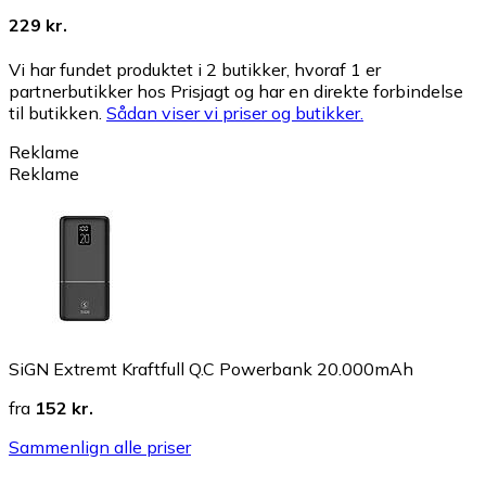
229 kr.
Vi har fundet produktet i 2 butikker, hvoraf 1 er
partnerbutikker hos Prisjagt og har en direkte forbindelse
til butikken.
Sådan viser vi priser og butikker.
Reklame
Reklame
SiGN Extremt Kraftfull Q.C Powerbank 20.000mAh
fra
152 kr.
Sammenlign alle priser