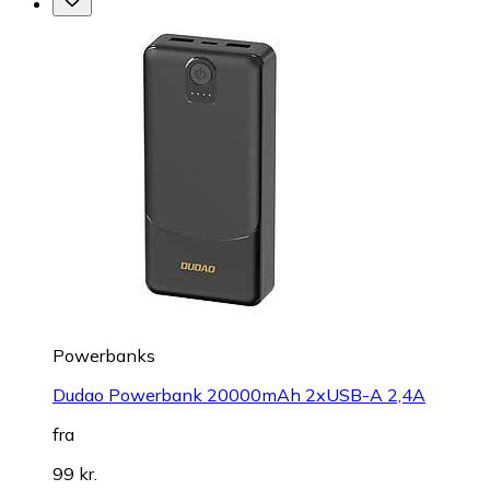
Powerbanks
Dudao Powerbank 20000mAh 2xUSB-A 2,4A
fra
99 kr.