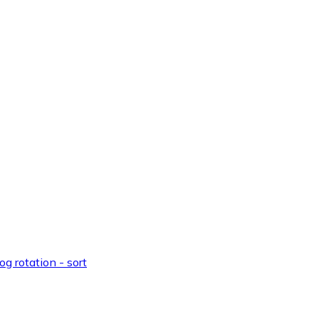
g rotation - sort