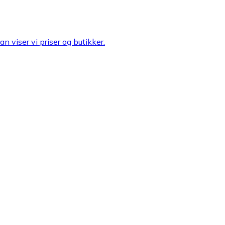
n viser vi priser og butikker.