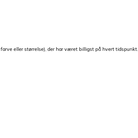
arve eller størrelse), der har været billigst på hvert tidspunkt