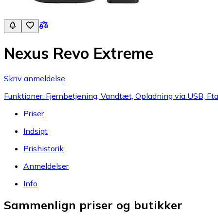
Nexus Revo Extreme
Skriv anmeldelse
Funktioner: Fjernbetjening, Vandtæt, Opladning via USB, Ftal
Priser
Indsigt
Prishistorik
Anmeldelser
Info
Sammenlign priser og butikker