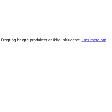
. Fragt og brugte produkter er ikke inkluderet.
Læs mere om