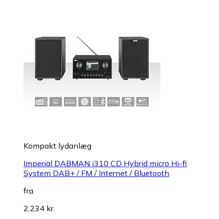
Kompakt lydanlæg
Imperial DABMAN i310 CD Hybrid micro Hi-fi
System DAB+ / FM / Internet / Bluetooth
fra
2.234 kr.