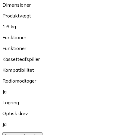
Dimensioner
Produktvægt
1.6 kg
Funktioner
Funktioner
Kassetteafspiller
Kompatibilitet
Radiomodtager
Ja
Lagring
Optisk drev
Ja