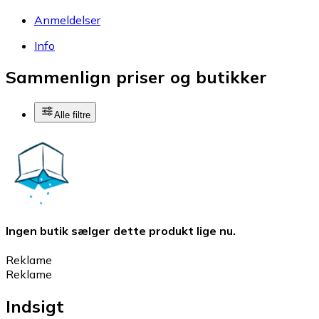
Anmeldelser
Info
Sammenlign priser og butikker
Alle filtre
Ingen butik sælger dette produkt lige nu.
Reklame
Reklame
Indsigt