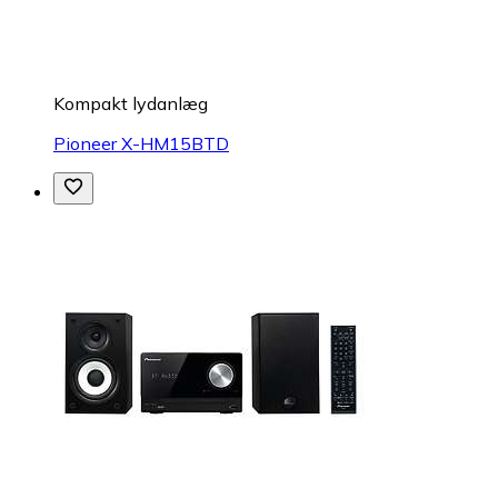
Kompakt lydanlæg
Pioneer X-HM15BTD