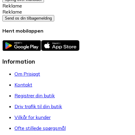
Reklame
Reklame
Send os din tilbagemelding
Hent mobilappen
Information
Om Prisjagt
Kontakt
Registrer din butik
Driv trafik til din butik
Vilkår for kunder
Ofte stillede spørgsmål