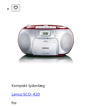
Kompakt lydanlæg
Lenco SCD-420
fra