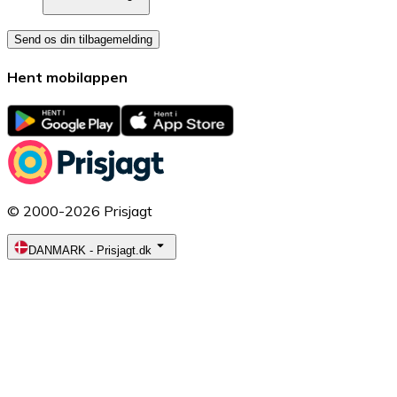
Send os din tilbagemelding
Hent mobilappen
© 2000-2026 Prisjagt
DANMARK
-
Prisjagt.dk