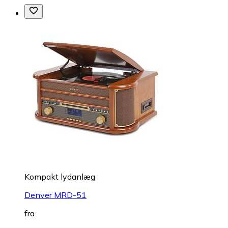
Kompakt lydanlæg
Denver MRD-51
fra