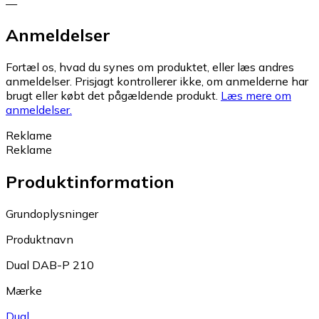
—
Anmeldelser
Fortæl os, hvad du synes om produktet, eller læs andres
anmeldelser. Prisjagt kontrollerer ikke, om anmelderne har
brugt eller købt det pågældende produkt.
Læs mere om
anmeldelser.
Reklame
Reklame
Produktinformation
Grundoplysninger
Produktnavn
Dual DAB-P 210
Mærke
Dual