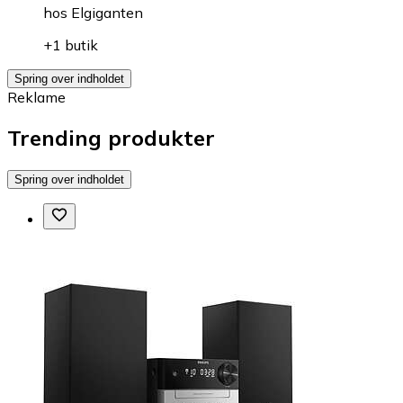
hos
Elgiganten
+1 butik
Spring over indholdet
Reklame
Trending produkter
Spring over indholdet