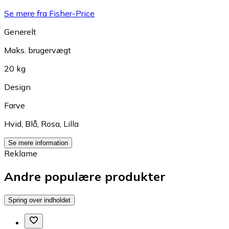
Se mere fra Fisher-Price
Generelt
Maks. brugervægt
20 kg
Design
Farve
Hvid
,
Blå
,
Rosa
,
Lilla
Se mere information
Reklame
Andre populære produkter
Spring over indholdet