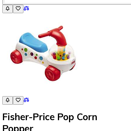
Fisher-Price Pop Corn
Popper