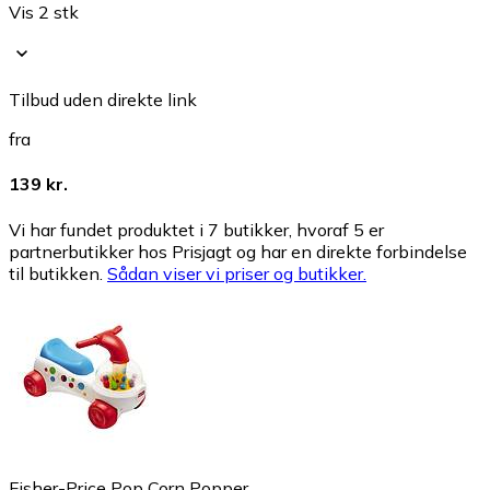
Vis 2 stk
Tilbud uden direkte link
fra
139 kr.
Vi har fundet produktet i 7 butikker, hvoraf 5 er
partnerbutikker hos Prisjagt og har en direkte forbindelse
til butikken.
Sådan viser vi priser og butikker.
Fisher-Price Pop Corn Popper