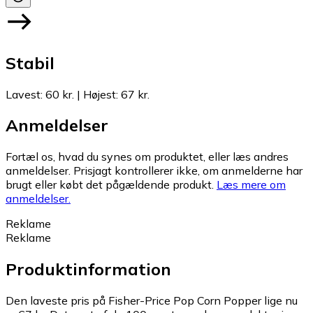
Stabil
Lavest
:
60 kr.
|
Højest
:
67 kr.
Anmeldelser
Fortæl os, hvad du synes om produktet, eller læs andres
anmeldelser. Prisjagt kontrollerer ikke, om anmelderne har
brugt eller købt det pågældende produkt.
Læs mere om
anmeldelser.
Reklame
Reklame
Produktinformation
Den laveste pris på Fisher-Price Pop Corn Popper lige nu