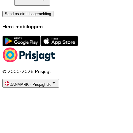
Send os din tilbagemelding
Hent mobilappen
© 2000-2026 Prisjagt
DANMARK
-
Prisjagt.dk