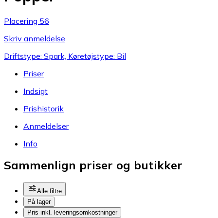
Placering 56
Skriv anmeldelse
Driftstype: Spark, Køretøjstype: Bil
Priser
Indsigt
Prishistorik
Anmeldelser
Info
Sammenlign priser og butikker
Alle filtre
På lager
Pris inkl. leveringsomkostninger