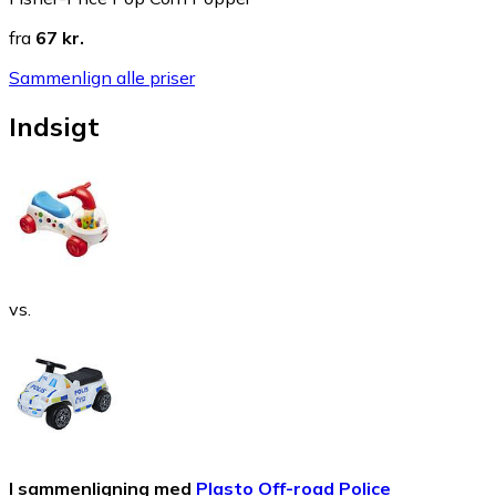
fra
67 kr.
Sammenlign alle priser
Indsigt
vs.
I sammenligning med
Plasto Off-road Police