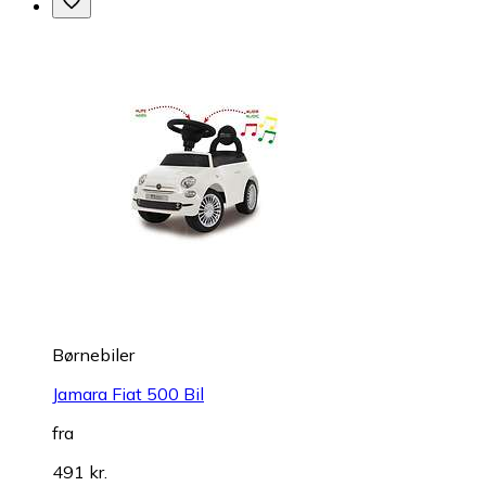
Børnebiler
Jamara Fiat 500 Bil
fra
491 kr.