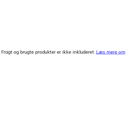
. Fragt og brugte produkter er ikke inkluderet.
Læs mere om