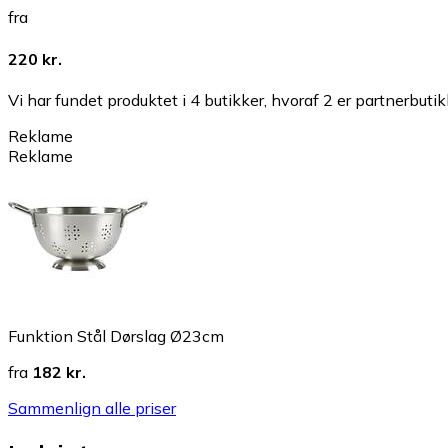
fra
220 kr.
Vi har fundet produktet i 4 butikker, hvoraf 2 er partnerbutik
Reklame
Reklame
Funktion Stål Dørslag Ø23cm
fra
182 kr.
Sammenlign alle priser