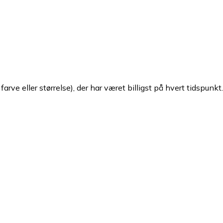
arve eller størrelse), der har været billigst på hvert tidspunkt