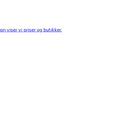
n viser vi priser og butikker.