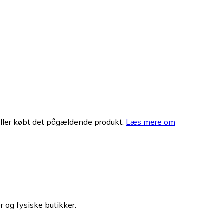
eller købt det pågældende produkt.
Læs mere om
r og fysiske butikker.