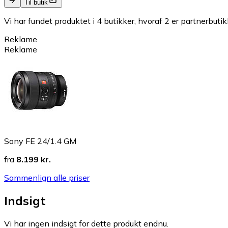
Til butik
Vi har fundet produktet i 4 butikker, hvoraf 2 er partnerbutik
Reklame
Reklame
Sony FE 24/1.4 GM
fra
8.199 kr.
Sammenlign alle priser
Indsigt
Vi har ingen indsigt for dette produkt endnu.