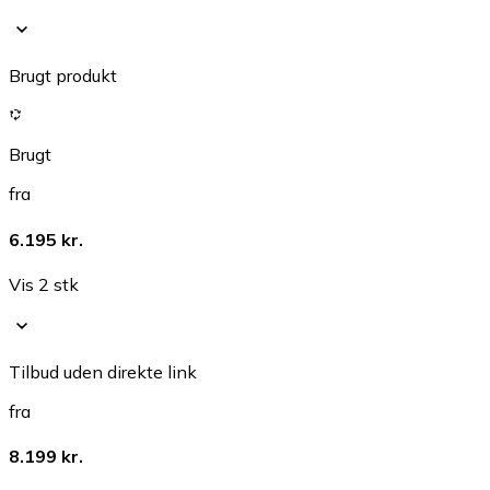
Brugt produkt
Brugt
fra
6.195 kr.
Vis 2 stk
Tilbud uden direkte link
fra
8.199 kr.