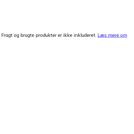
. Fragt og brugte produkter er ikke inkluderet.
Læs mere om