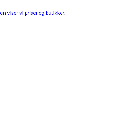
n viser vi priser og butikker.