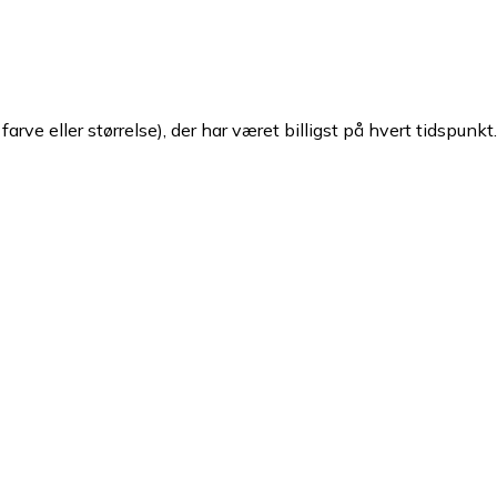
arve eller størrelse), der har været billigst på hvert tidspunkt