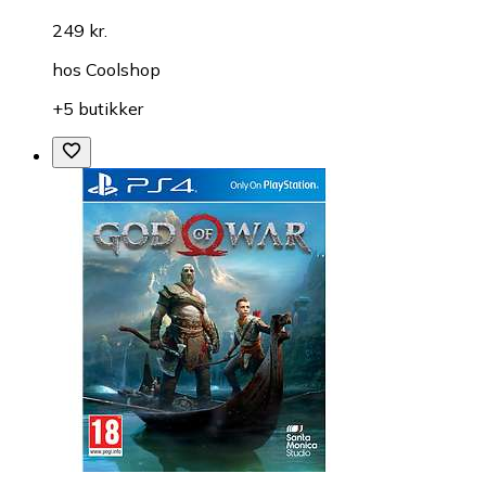
249 kr.
hos
Coolshop
+5 butikker