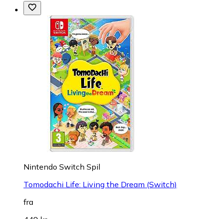
Nintendo Switch Spil
Tomodachi Life: Living the Dream (Switch)
fra