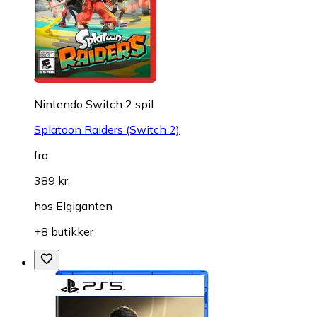
Nintendo Switch 2 spil
Splatoon Raiders (Switch 2)
fra
389 kr.
hos
Elgiganten
+8 butikker