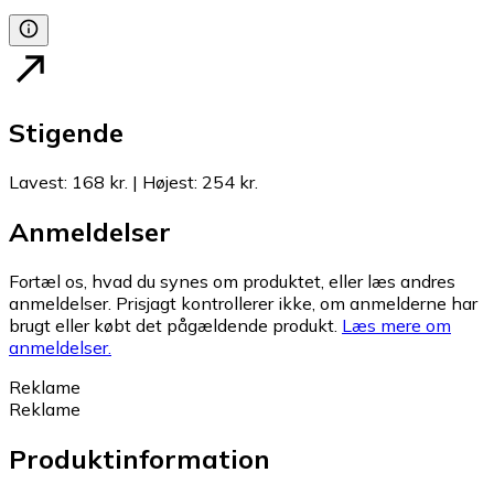
Stigende
Lavest
:
168 kr.
|
Højest
:
254 kr.
Anmeldelser
Fortæl os, hvad du synes om produktet, eller læs andres
anmeldelser. Prisjagt kontrollerer ikke, om anmelderne har
brugt eller købt det pågældende produkt.
Læs mere om
anmeldelser.
Reklame
Reklame
Produktinformation