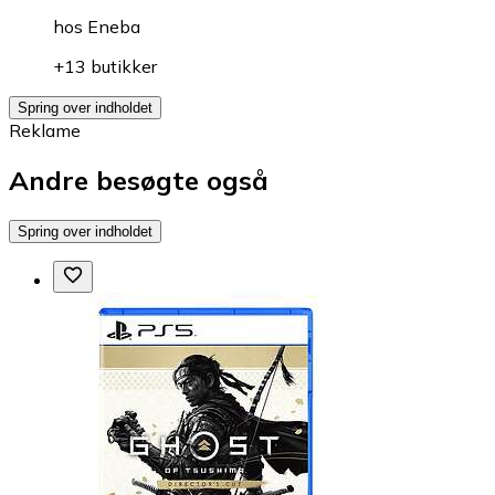
hos
Eneba
+13 butikker
Spring over indholdet
Reklame
Andre besøgte også
Spring over indholdet