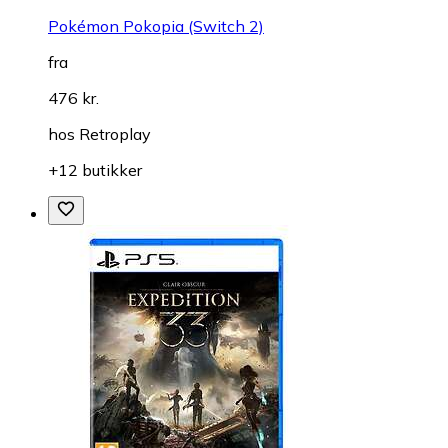
Pokémon Pokopia (Switch 2)
fra
476 kr.
hos
Retroplay
+12 butikker