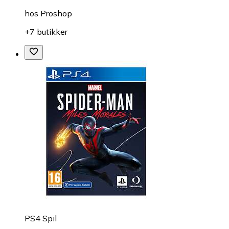
hos
Proshop
+7 butikker
PS4 Spil