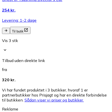
254 kr.
Levering: 1-2 dage
Til butik
Vis 3 stk
Tilbud uden direkte link
fra
320 kr.
Vi har fundet produktet i 3 butikker, hvoraf 1 er
partnerbutikker hos Prisjagt og har en direkte forbindelse
til butikken.
Sådan viser vi priser og butikker.
Reklame