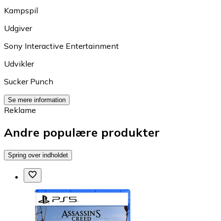
Kampspil
Udgiver
Sony Interactive Entertainment
Udvikler
Sucker Punch
Se mere information
Reklame
Andre populære produkter
Spring over indholdet