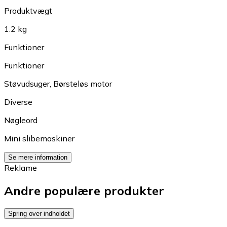
Produktvægt
1.2 kg
Funktioner
Funktioner
Støvudsuger
,
Børsteløs motor
Diverse
Nøgleord
Mini slibemaskiner
Se mere information
Reklame
Andre populære produkter
Spring over indholdet