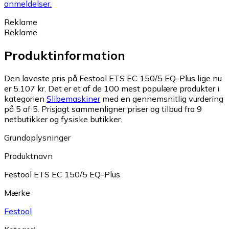
anmeldelser.
Reklame
Reklame
Produktinformation
Den laveste pris på Festool ETS EC 150/5 EQ-Plus lige nu
er 5.107 kr.
Det er et af de 100 mest populære produkter i
kategorien
Slibemaskiner
med en gennemsnitlig vurdering
på 5 af 5.
Prisjagt sammenligner priser og tilbud fra 9
netbutikker og fysiske butikker.
Grundoplysninger
Produktnavn
Festool ETS EC 150/5 EQ-Plus
Mærke
Festool