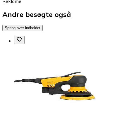
Reklame
Andre besøgte også
Spring over indholdet