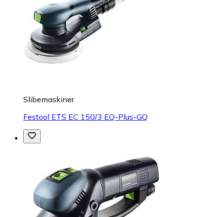
Slibemaskiner
Festool ETS EC 150/3 EQ-Plus-GQ