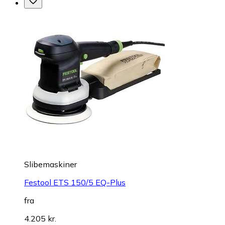
Slibemaskiner
Festool ETS 150/5 EQ-Plus
fra
4.205 kr.