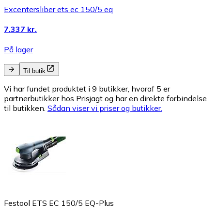
Excentersliber ets ec 150/5 eq
7.337 kr.
På lager
Til butik
Vi har fundet produktet i 9 butikker, hvoraf 5 er
partnerbutikker hos Prisjagt og har en direkte forbindelse
til butikken.
Sådan viser vi priser og butikker.
Festool ETS EC 150/5 EQ-Plus