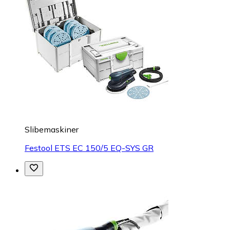
Slibemaskiner
Festool ETS EC 150/5 EQ-SYS GR