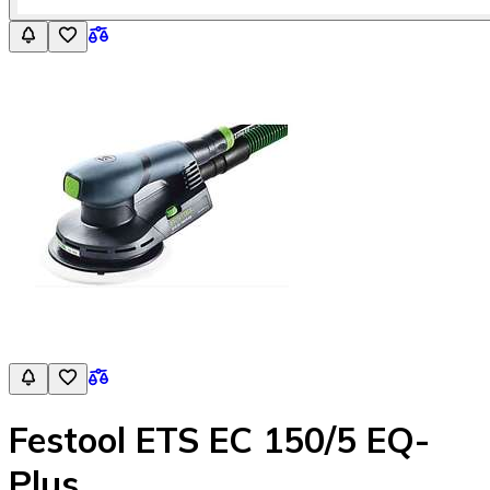
Festool ETS EC 150/5 EQ-
Plus