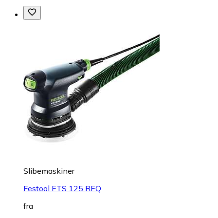
Slibemaskiner
Festool ETS 125 REQ
fra