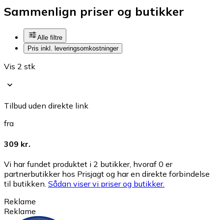
Sammenlign priser og butikker
Alle filtre
Pris inkl. leveringsomkostninger
Vis 2 stk
Tilbud uden direkte link
fra
309 kr.
Vi har fundet produktet i 2 butikker, hvoraf 0 er
partnerbutikker hos Prisjagt og har en direkte forbindelse
til butikken.
Sådan viser vi priser og butikker.
Reklame
Reklame