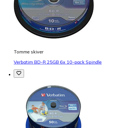
Tomme skiver
Verbatim BD-R 25GB 6x 10-pack Spindle