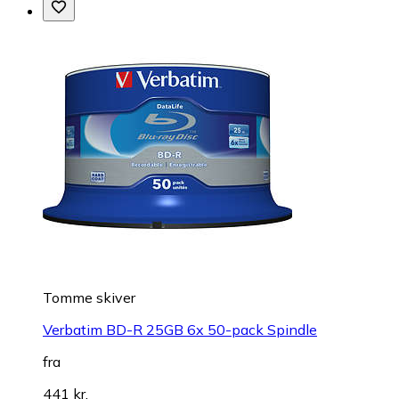
Tomme skiver
Verbatim BD-R 25GB 6x 50-pack Spindle
fra
441 kr.