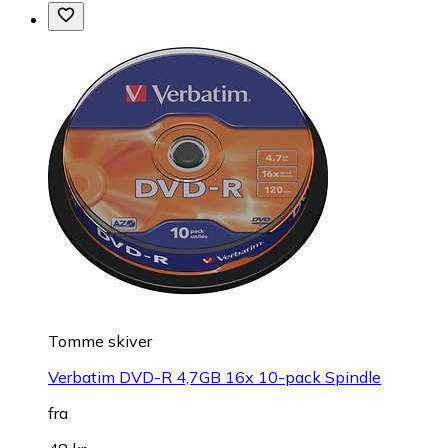
Tomme skiver
Verbatim DVD-R 4,7GB 16x 10-pack Spindle
fra