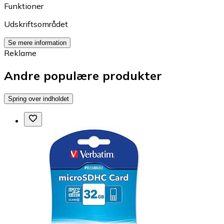
Funktioner
Udskriftsområdet
Se mere information
Reklame
Andre populære produkter
Spring over indholdet