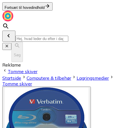
Fortsæt til hovedindhold
Søg
Reklame
Tomme skiver
Startside
Computere & tilbehør
Lagringsmedier
Tomme skiver