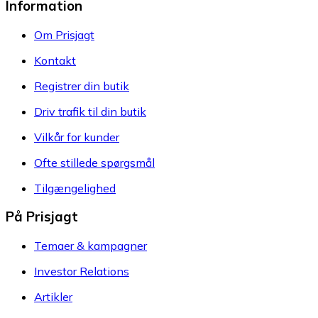
Information
Om Prisjagt
Kontakt
Registrer din butik
Driv trafik til din butik
Vilkår for kunder
Ofte stillede spørgsmål
Tilgængelighed
På Prisjagt
Temaer & kampagner
Investor Relations
Artikler