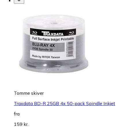
Tomme skiver
Traxdata BD-R 25GB 4x 50-pack Spindle Inkjet
fra
159 kr.