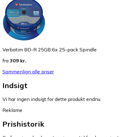
Verbatim BD-R 25GB 6x 25-pack Spindle
fra
309 kr.
Sammenlign alle priser
Indsigt
Vi har ingen indsigt for dette produkt endnu.
Reklame
Prishistorik