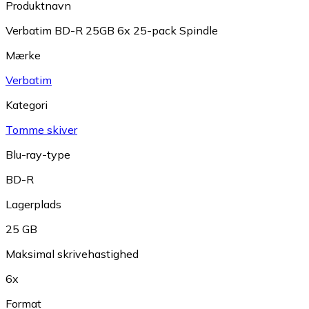
Produktnavn
Verbatim BD-R 25GB 6x 25-pack Spindle
Mærke
Verbatim
Kategori
Tomme skiver
Blu-ray-type
BD-R
Lagerplads
25 GB
Maksimal skrivehastighed
6x
Format