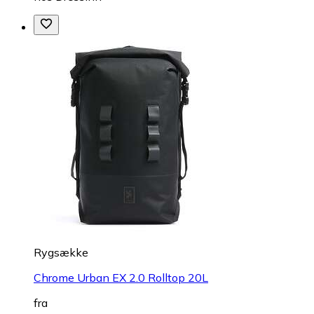
Rygsække
Chrome Urban EX 2.0 Rolltop 20L
fra