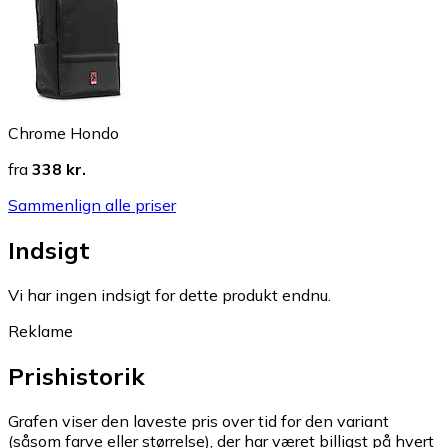
Chrome Hondo
fra
338 kr.
Sammenlign alle priser
Indsigt
Vi har ingen indsigt for dette produkt endnu.
Reklame
Prishistorik
Grafen viser den laveste pris over tid for den variant
(såsom farve eller størrelse), der har været billigst på hvert