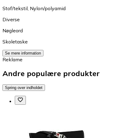
Stof/tekstil
,
Nylon/polyamid
Diverse
Nøgleord
Skoletaske
Se mere information
Reklame
Andre populære produkter
Spring over indholdet