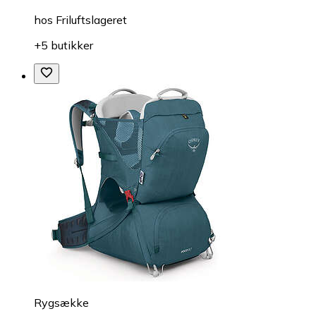
hos
Friluftslageret
+5 butikker
Rygsække