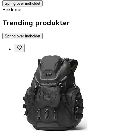
Spring over indholdet
Reklame
Trending produkter
Spring over indholdet