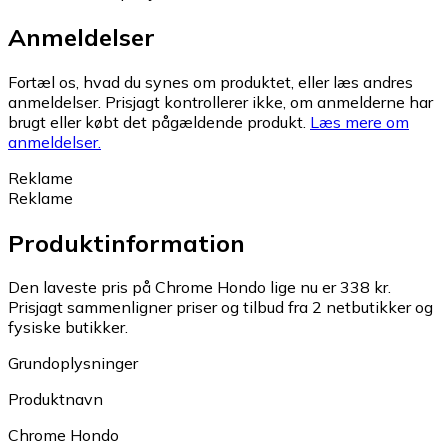
Anmeldelser
Fortæl os, hvad du synes om produktet, eller læs andres
anmeldelser. Prisjagt kontrollerer ikke, om anmelderne har
brugt eller købt det pågældende produkt.
Læs mere om
anmeldelser.
Reklame
Reklame
Produktinformation
Den laveste pris på Chrome Hondo lige nu er 338 kr.
Prisjagt sammenligner priser og tilbud fra 2 netbutikker og
fysiske butikker.
Grundoplysninger
Produktnavn
Chrome Hondo