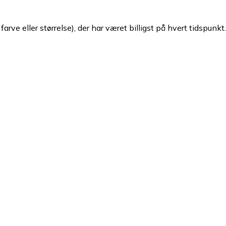
arve eller størrelse), der har været billigst på hvert tidspunkt