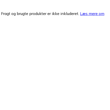
. Fragt og brugte produkter er ikke inkluderet.
Læs mere om