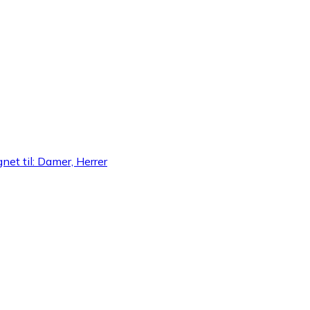
et til: Damer, Herrer