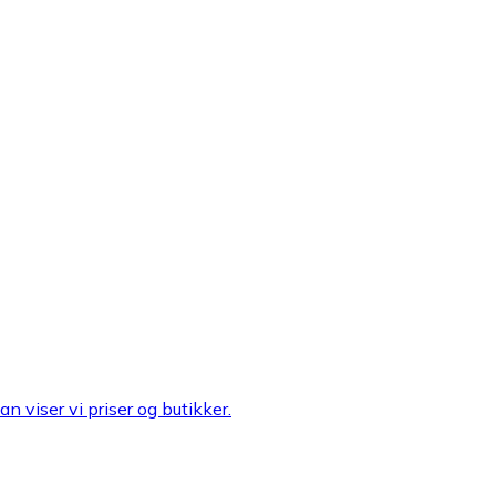
n viser vi priser og butikker.