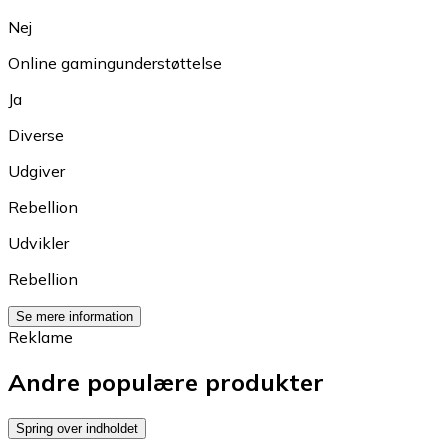
Nej
Online gamingunderstøttelse
Ja
Diverse
Udgiver
Rebellion
Udvikler
Rebellion
Se mere information
Reklame
Andre populære produkter
Spring over indholdet