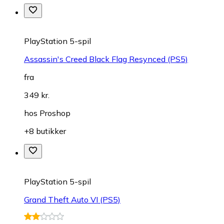
PlayStation 5-spil
Assassin's Creed Black Flag Resynced (PS5)
fra
349 kr.
hos
Proshop
+8 butikker
PlayStation 5-spil
Grand Theft Auto VI (PS5)