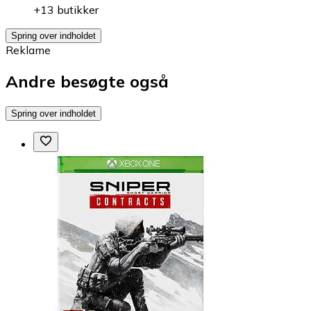
+13 butikker
Spring over indholdet
Reklame
Andre besøgte også
Spring over indholdet