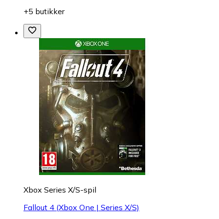
+5 butikker
Xbox Series X/S-spil
Fallout 4 (Xbox One | Series X/S)