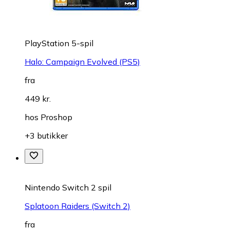
PlayStation 5-spil
Halo: Campaign Evolved (PS5)
fra
449 kr.
hos
Proshop
+3 butikker
Nintendo Switch 2 spil
Splatoon Raiders (Switch 2)
fra