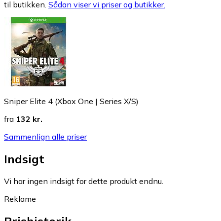
til butikken.
Sådan viser vi priser og butikker.
Sniper Elite 4 (Xbox One | Series X/S)
fra
132 kr.
Sammenlign alle priser
Indsigt
Vi har ingen indsigt for dette produkt endnu.
Reklame
Prishistorik