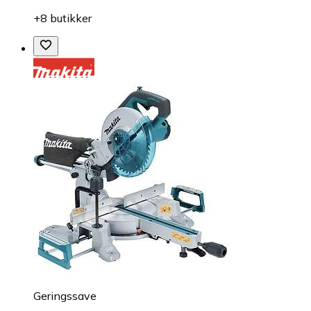
+8 butikker
Geringssave