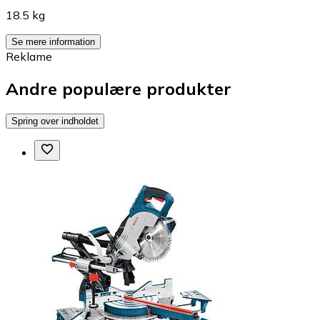
18.5 kg
Se mere information
Reklame
Andre populære produkter
Spring over indholdet