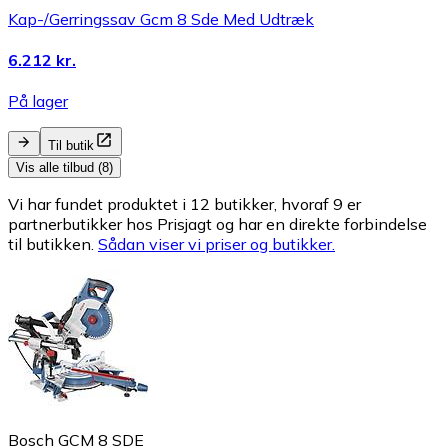
Kap-/Gerringssav Gcm 8 Sde Med Udtræk
6.212 kr.
På lager
Til butik
Vis alle tilbud (8)
Vi har fundet produktet i 12 butikker, hvoraf 9 er
partnerbutikker hos Prisjagt og har en direkte forbindelse
til butikken.
Sådan viser vi priser og butikker.
Bosch GCM 8 SDE