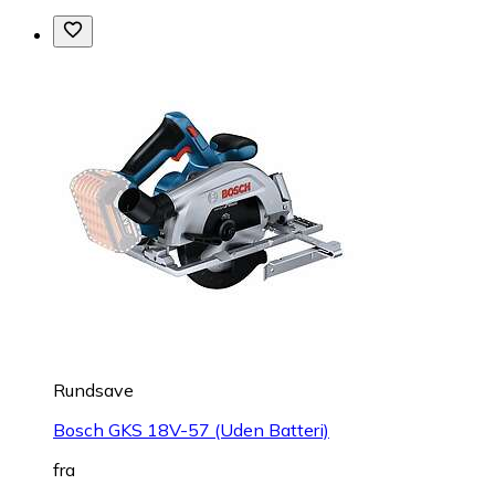
Rundsave
Bosch GKS 18V-57 (Uden Batteri)
fra