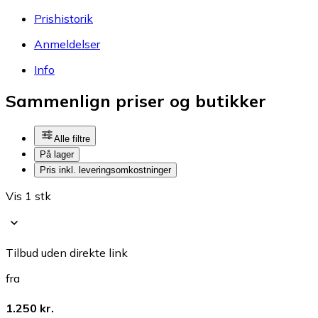
Prishistorik
Anmeldelser
Info
Sammenlign priser og butikker
Alle filtre
På lager
Pris inkl. leveringsomkostninger
Vis 1 stk
Tilbud uden direkte link
fra
1.250 kr.