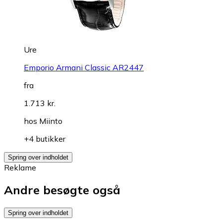
Ure
Emporio Armani Classic AR2447
fra
1.713 kr.
hos
Miinto
+4 butikker
Spring over indholdet
Reklame
Andre besøgte også
Spring over indholdet