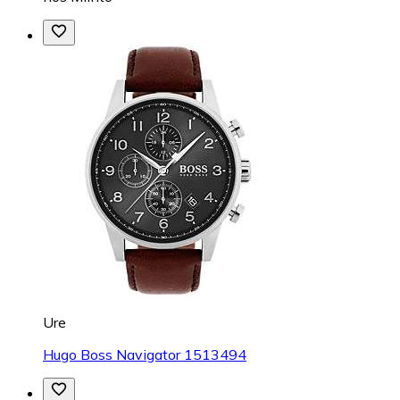
Ure
Hugo Boss Navigator 1513494