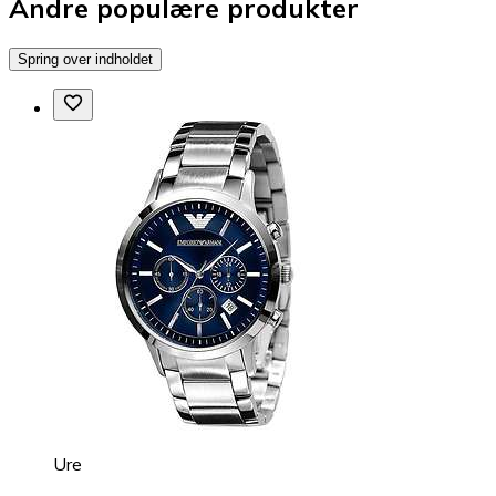
Andre populære produkter
Spring over indholdet
Ure