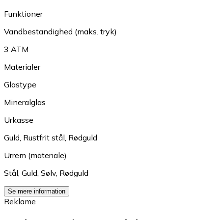
Funktioner
Vandbestandighed (maks. tryk)
3 ATM
Materialer
Glastype
Mineralglas
Urkasse
Guld
,
Rustfrit stål
,
Rødguld
Urrem (materiale)
Stål
,
Guld
,
Sølv
,
Rødguld
Se mere information
Reklame