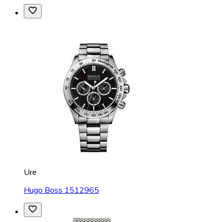
Ure
Hugo Boss 1512965