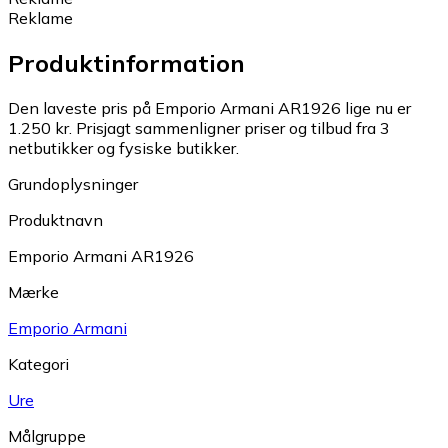
Reklame
Produktinformation
Den laveste pris på Emporio Armani AR1926 lige nu er
1.250 kr.
Prisjagt sammenligner priser og tilbud fra 3
netbutikker og fysiske butikker.
Grundoplysninger
Produktnavn
Emporio Armani AR1926
Mærke
Emporio Armani
Kategori
Ure
Målgruppe