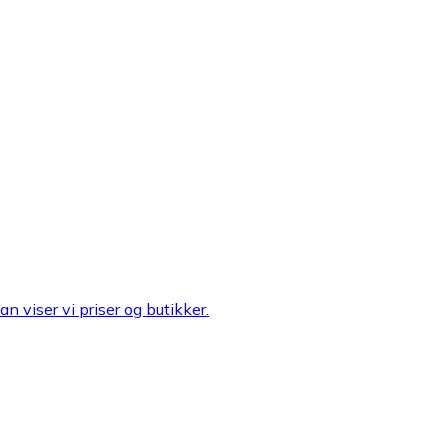
n viser vi priser og butikker.