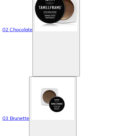
02 Chocolate
03 Brunette