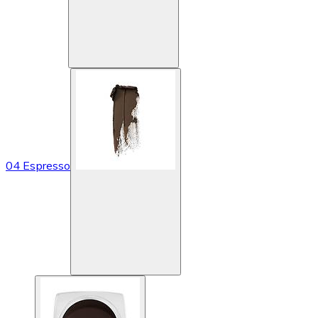
04 Espresso