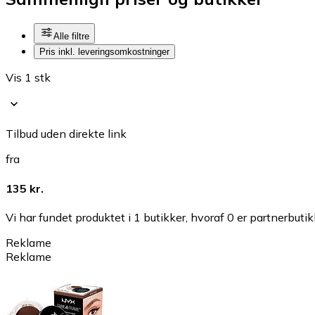
Alle filtre
Pris inkl. leveringsomkostninger
Vis 1 stk
Tilbud uden direkte link
fra
135 kr.
Vi har fundet produktet i 1 butikker, hvoraf 0 er partnerbutik
Reklame
Reklame