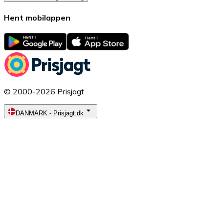
Hent mobilappen
© 2000-2026 Prisjagt
DANMARK
-
Prisjagt.dk