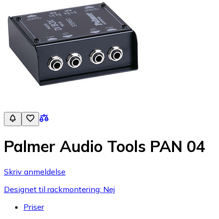
Palmer Audio Tools PAN 04
Skriv anmeldelse
Designet til rackmontering: Nej
Priser