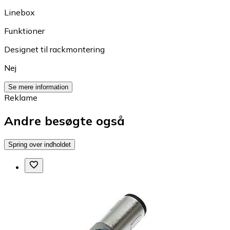
Linebox
Funktioner
Designet til rackmontering
Nej
Se mere information
Reklame
Andre besøgte også
Spring over indholdet