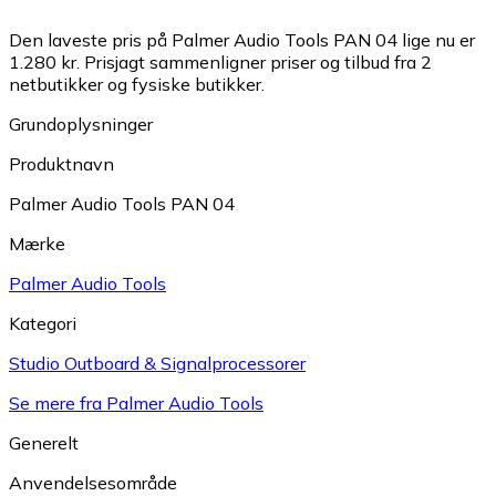
Den laveste pris på Palmer Audio Tools PAN 04 lige nu er
1.280 kr.
Prisjagt sammenligner priser og tilbud fra 2
netbutikker og fysiske butikker.
Grundoplysninger
Produktnavn
Palmer Audio Tools PAN 04
Mærke
Palmer Audio Tools
Kategori
Studio Outboard & Signalprocessorer
Se mere fra Palmer Audio Tools
Generelt
Anvendelsesområde