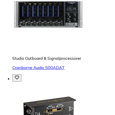
Studio Outboard & Signalprocessorer
Cranborne Audio 500ADAT