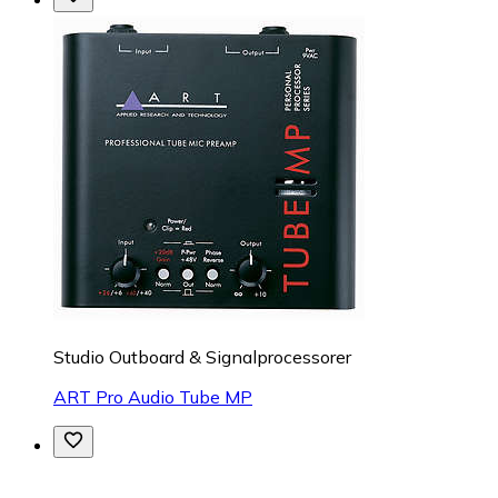
Studio Outboard & Signalprocessorer
ART Pro Audio Tube MP