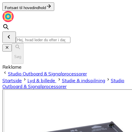
Fortsæt til hovedindhold
Søg
Reklame
Studio Outboard & Signalprocessorer
Startside
Lyd & billede
Studie & indspilning
Studio
Outboard & Signalprocessorer