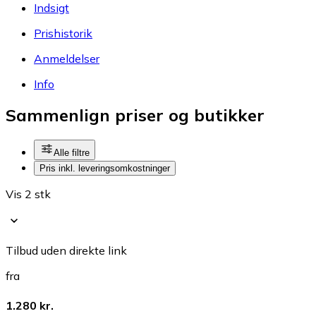
Indsigt
Prishistorik
Anmeldelser
Info
Sammenlign priser og butikker
Alle filtre
Pris inkl. leveringsomkostninger
Vis 2 stk
Tilbud uden direkte link
fra
1.280 kr.