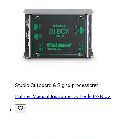
Studio Outboard & Signalprocessorer
Palmer Musical Instruments Tools PAN 02