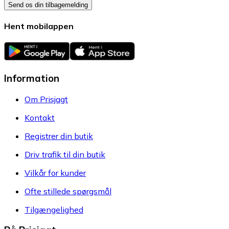
Send os din tilbagemelding
Hent mobilappen
Information
Om Prisjagt
Kontakt
Registrer din butik
Driv trafik til din butik
Vilkår for kunder
Ofte stillede spørgsmål
Tilgængelighed