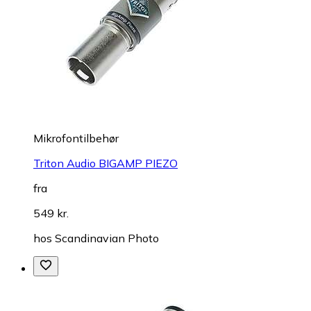
Mikrofontilbehør
Triton Audio BIGAMP PIEZO
fra
549 kr.
hos
Scandinavian Photo