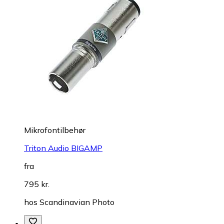
Mikrofontilbehør
Triton Audio BIGAMP
fra
795 kr.
hos
Scandinavian Photo