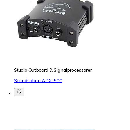
Studio Outboard & Signalprocessorer
Soundsation ADX-500