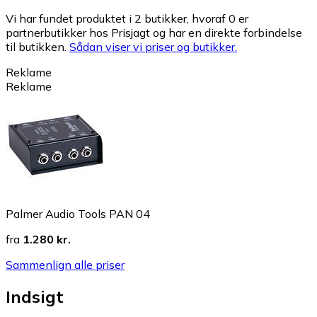
Vi har fundet produktet i 2 butikker, hvoraf 0 er
partnerbutikker hos Prisjagt og har en direkte forbindelse
til butikken.
Sådan viser vi priser og butikker.
Reklame
Reklame
Palmer Audio Tools PAN 04
fra
1.280 kr.
Sammenlign alle priser
Indsigt