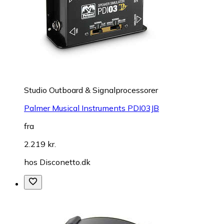
Studio Outboard & Signalprocessorer
Palmer Musical Instruments PDI03JB
fra
2.219 kr.
hos
Disconetto.dk