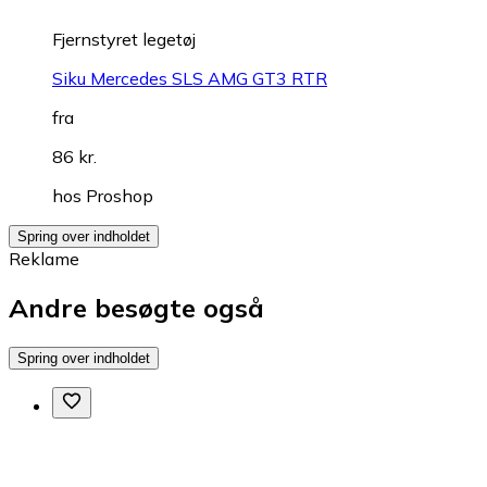
Fjernstyret legetøj
Siku Mercedes SLS AMG GT3 RTR
fra
86 kr.
hos
Proshop
Spring over indholdet
Reklame
Andre besøgte også
Spring over indholdet