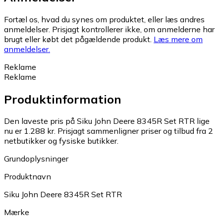
Fortæl os, hvad du synes om produktet, eller læs andres
anmeldelser. Prisjagt kontrollerer ikke, om anmelderne har
brugt eller købt det pågældende produkt.
Læs mere om
anmeldelser.
Reklame
Reklame
Produktinformation
Den laveste pris på Siku John Deere 8345R Set RTR lige
nu er 1.288 kr.
Prisjagt sammenligner priser og tilbud fra 2
netbutikker og fysiske butikker.
Grundoplysninger
Produktnavn
Siku John Deere 8345R Set RTR
Mærke