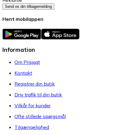
Reklame
Send os din tilbagemelding
Hent mobilappen
Information
Om Prisjagt
Kontakt
Registrer din butik
Driv trafik til din butik
Vilkår for kunder
Ofte stillede spørgsmål
Tilgængelighed