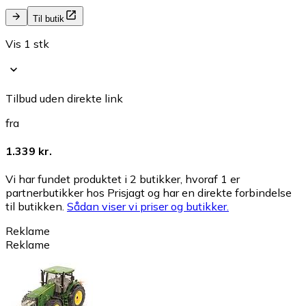
Til butik
Vis 1 stk
Tilbud uden direkte link
fra
1.339 kr.
Vi har fundet produktet i 2 butikker, hvoraf 1 er
partnerbutikker hos Prisjagt og har en direkte forbindelse
til butikken.
Sådan viser vi priser og butikker.
Reklame
Reklame