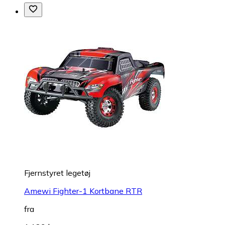
Fjernstyret legetøj
Amewi Fighter-1 Kortbane RTR
fra