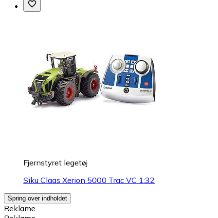
Fjernstyret legetøj
Siku Claas Xerion 5000 Trac VC 1:32
Spring over indholdet
Reklame