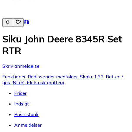
Siku John Deere 8345R Set
RTR
Skriv anmeldelse
Funktioner: Radiosender medfølger, Skala: 1:32, Batteri /
gas (Nitro): Elektrisk (batteri)
Priser
Indsigt
Prishistorik
Anmeldelser