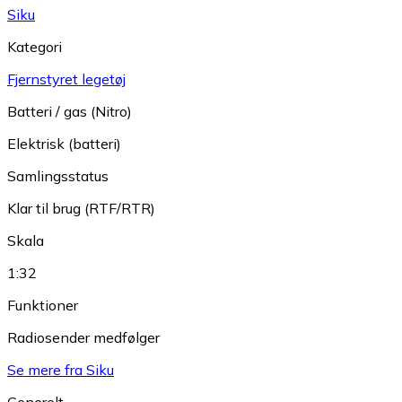
Siku
Kategori
Fjernstyret legetøj
Batteri / gas (Nitro)
Elektrisk (batteri)
Samlingsstatus
Klar til brug (RTF/RTR)
Skala
1:32
Funktioner
Radiosender medfølger
Se mere fra Siku