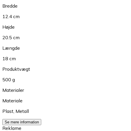
Bredde
12.4 cm
Højde
20.5 cm
Længde
18 cm
Produktvægt
500 g
Materialer
Materiale
Plast
,
Metall
Se mere information
Reklame