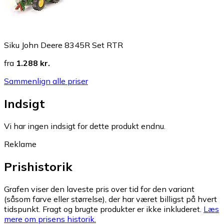
Siku John Deere 8345R Set RTR
fra
1.288 kr.
Sammenlign alle priser
Indsigt
Vi har ingen indsigt for dette produkt endnu.
Reklame
Prishistorik
Grafen viser den laveste pris over tid for den variant
(såsom farve eller størrelse), der har været billigst på hvert
tidspunkt. Fragt og brugte produkter er ikke inkluderet.
Læs
mere om prisens historik.