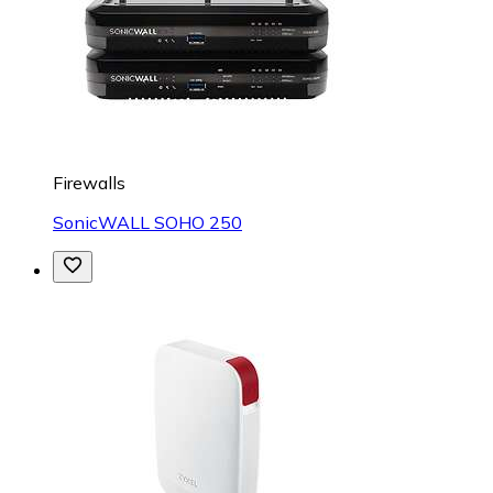
Firewalls
SonicWALL SOHO 250