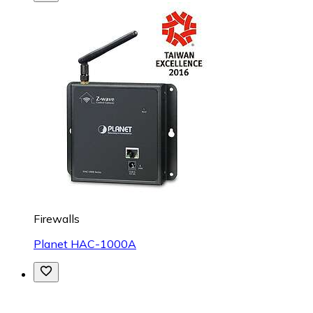
Firewalls
Planet HAC-1000A