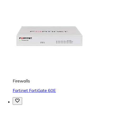
Firewalls
Fortinet FortiGate 60E