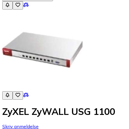
ZyXEL ZyWALL USG 1100
Skriv anmeldelse