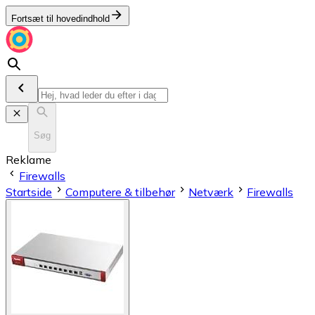
Fortsæt til hovedindhold
Søg
Reklame
Firewalls
Startside
Computere & tilbehør
Netværk
Firewalls