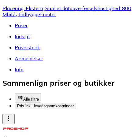
Placering: Ekstern, Samlet dataoverførselshastighed: 800
Mbit/s, Indbygget router
Priser
Indsigt
Prishistorik
Anmeldelser
Info
Sammenlign priser og butikker
Alle filtre
Pris inkl. leveringsomkostninger