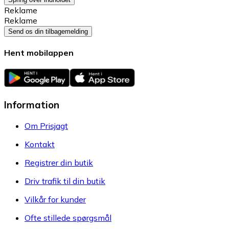
Reklame
Reklame
Send os din tilbagemelding
Hent mobilappen
Information
Om Prisjagt
Kontakt
Registrer din butik
Driv trafik til din butik
Vilkår for kunder
Ofte stillede spørgsmål