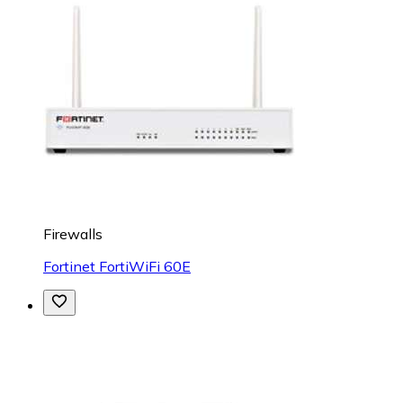
Firewalls
Fortinet FortiWiFi 60E