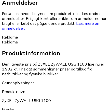
Anmeldelser
Fortæl os, hvad du synes om produktet, eller læs andres
anmeldelser. Prisjagt kontrollerer ikke, om anmelderne har
brugt eller købt det pågældende produkt.
Læs mere om
anmeldelser.
Reklame
Reklame
Produktinformation
Den laveste pris på ZyXEL ZyWALL USG 1100 lige nu er
1.932 kr.
Prisjagt sammenligner priser og tilbud fra
netbutikker og fysiske butikker.
Grundoplysninger
Produktnavn
ZyXEL ZyWALL USG 1100
Mærke