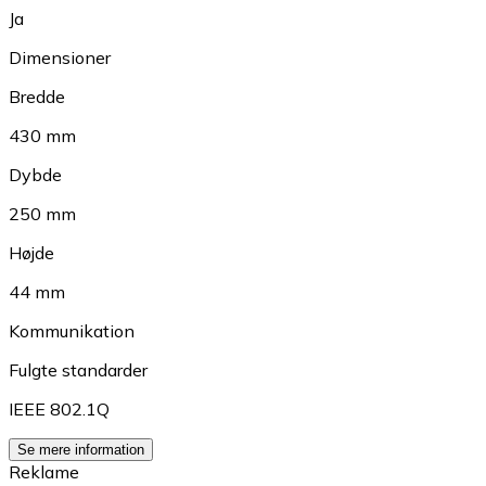
Ja
Dimensioner
Bredde
430 mm
Dybde
250 mm
Højde
44 mm
Kommunikation
Fulgte standarder
IEEE 802.1Q
Se mere information
Reklame