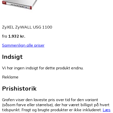
ZyXEL ZyWALL USG 1100
fra
1.932 kr.
Sammenlign alle priser
Indsigt
Vi har ingen indsigt for dette produkt endnu.
Reklame
Prishistorik
Grafen viser den laveste pris over tid for den variant
(såsom farve eller størrelse), der har været billigst på hvert
tidspunkt. Fragt og brugte produkter er ikke inkluderet.
Læs