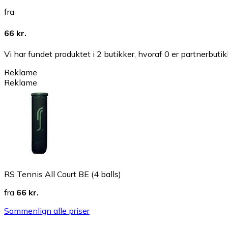
fra
66 kr.
Vi har fundet produktet i 2 butikker, hvoraf 0 er partnerbutik
Reklame
Reklame
RS Tennis All Court BE (4 balls)
fra
66 kr.
Sammenlign alle priser