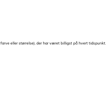
arve eller størrelse), der har været billigst på hvert tidspunkt