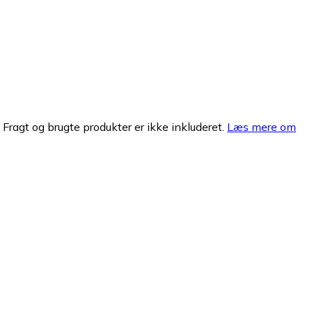
. Fragt og brugte produkter er ikke inkluderet.
Læs mere om