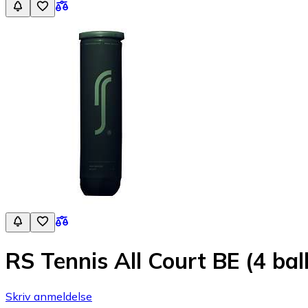
RS Tennis All Court BE (4 ball
Skriv anmeldelse