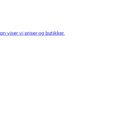
n viser vi priser og butikker.