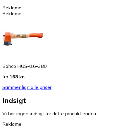
Reklame
Reklame
Bahco HUS-0.6-380
fra
168 kr.
Sammenlign alle priser
Indsigt
Vi har ingen indsigt for dette produkt endnu.
Reklame