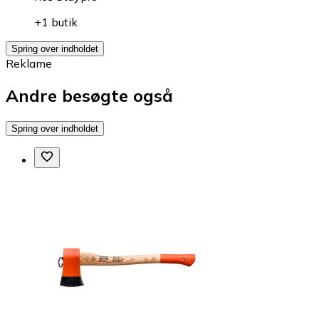
+1 butik
Spring over indholdet
Reklame
Andre besøgte også
Spring over indholdet