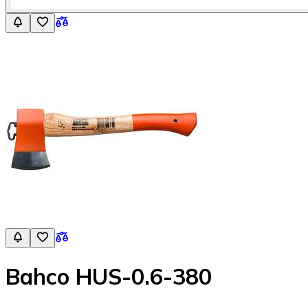
Bahco HUS-0.6-380