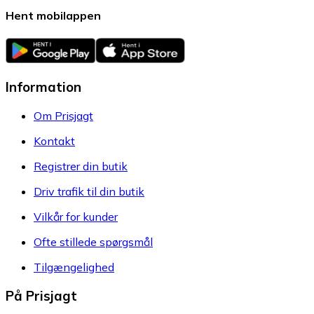
Hent mobilappen
Information
Om Prisjagt
Kontakt
Registrer din butik
Driv trafik til din butik
Vilkår for kunder
Ofte stillede spørgsmål
Tilgængelighed
På Prisjagt