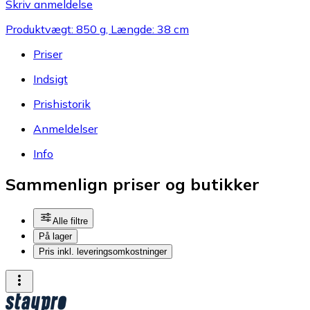
Skriv anmeldelse
Produktvægt: 850 g, Længde: 38 cm
Priser
Indsigt
Prishistorik
Anmeldelser
Info
Sammenlign priser og butikker
Alle filtre
På lager
Pris inkl. leveringsomkostninger