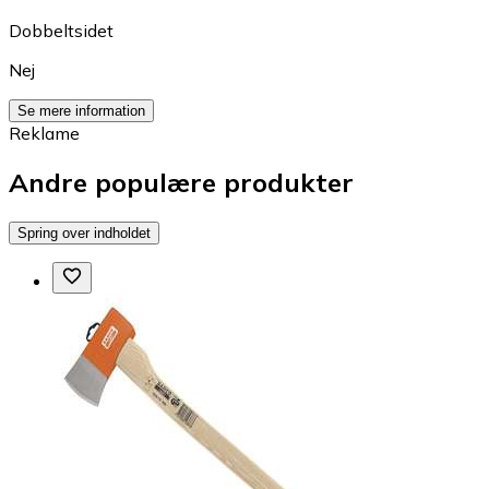
Dobbeltsidet
Nej
Se mere information
Reklame
Andre populære produkter
Spring over indholdet