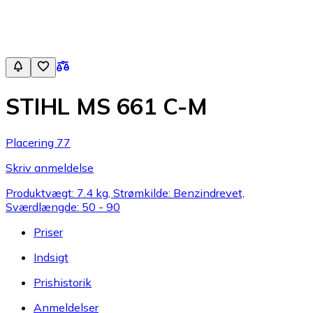
STIHL MS 661 C-M
Placering 77
Skriv anmeldelse
Produktvægt: 7.4 kg, Strømkilde: Benzindrevet,
Sværdlængde: 50 - 90
Priser
Indsigt
Prishistorik
Anmeldelser