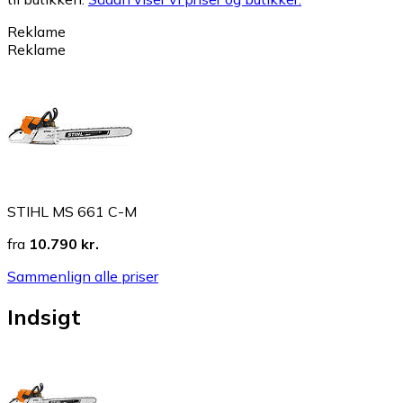
Reklame
Reklame
STIHL MS 661 C-M
fra
10.790 kr.
Sammenlign alle priser
Indsigt