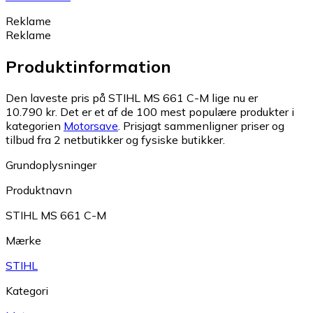
Reklame
Reklame
Produktinformation
Den laveste pris på STIHL MS 661 C-M lige nu er
10.790 kr.
Det er et af de 100 mest populære produkter i
kategorien
Motorsave
.
Prisjagt sammenligner priser og
tilbud fra 2 netbutikker og fysiske butikker.
Grundoplysninger
Produktnavn
STIHL MS 661 C-M
Mærke
STIHL
Kategori