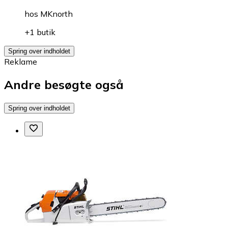
hos
MKnorth
+1 butik
Spring over indholdet
Reklame
Andre besøgte også
Spring over indholdet