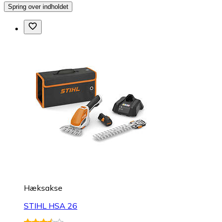
Spring over indholdet
Hæksakse
STIHL HSA 26