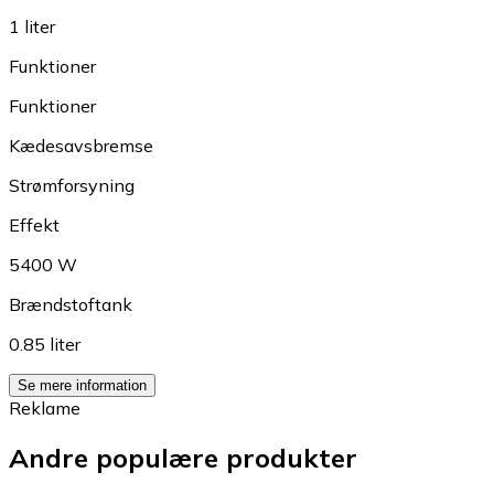
1 liter
Funktioner
Funktioner
Kædesavsbremse
Strømforsyning
Effekt
5400 W
Brændstoftank
0.85 liter
Se mere information
Reklame
Andre populære produkter