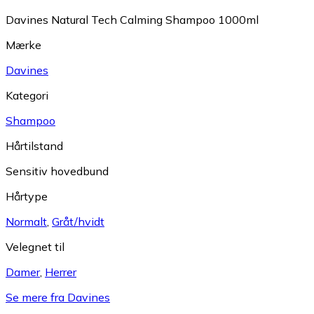
Davines Natural Tech Calming Shampoo 1000ml
Mærke
Davines
Kategori
Shampoo
Hårtilstand
Sensitiv hovedbund
Hårtype
Normalt
,
Gråt/hvidt
Velegnet til
Damer
,
Herrer
Se mere fra Davines