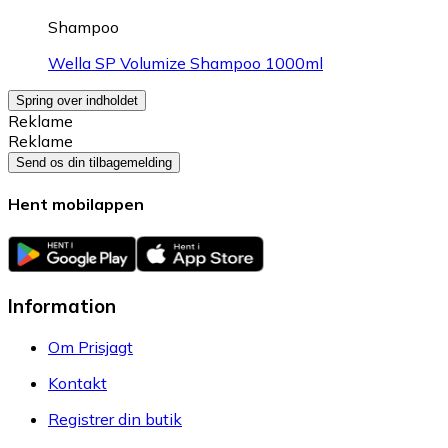
Shampoo
Wella SP Volumize Shampoo 1000ml
Spring over indholdet
Reklame
Reklame
Send os din tilbagemelding
Hent mobilappen
Information
Om Prisjagt
Kontakt
Registrer din butik