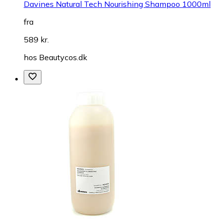
Davines Natural Tech Nourishing Shampoo 1000ml
fra
589 kr.
hos
Beautycos.dk