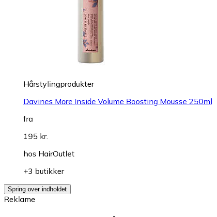
Hårstylingprodukter
Davines More Inside Volume Boosting Mousse 250ml
fra
195 kr.
hos
HairOutlet
+3 butikker
Spring over indholdet
Reklame