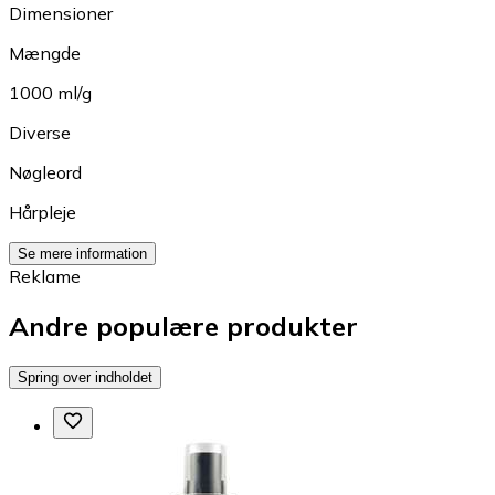
Dimensioner
Mængde
1000 ml/g
Diverse
Nøgleord
Hårpleje
Se mere information
Reklame
Andre populære produkter
Spring over indholdet