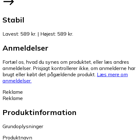
Stabil
Lavest
:
589 kr.
|
Højest
:
589 kr.
Anmeldelser
Fortæl os, hvad du synes om produktet, eller læs andres
anmeldelser. Prisjagt kontrollerer ikke, om anmelderne har
brugt eller købt det pågældende produkt.
Læs mere om
anmeldelser.
Reklame
Reklame
Produktinformation
Grundoplysninger
Produktnavn