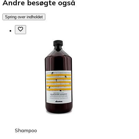
Andre besøgte også
Spring over indholdet
Shampoo