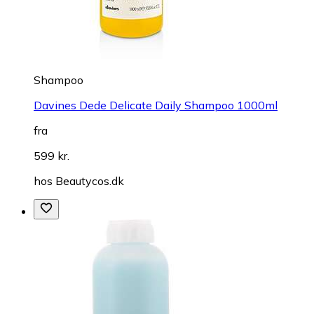
Shampoo
Davines Dede Delicate Daily Shampoo 1000ml
fra
599 kr.
hos
Beautycos.dk