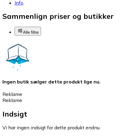
Info
Sammenlign priser og butikker
Alle filtre
Ingen butik sælger dette produkt lige nu.
Reklame
Reklame
Indsigt
Vi har ingen indsigt for dette produkt endnu.