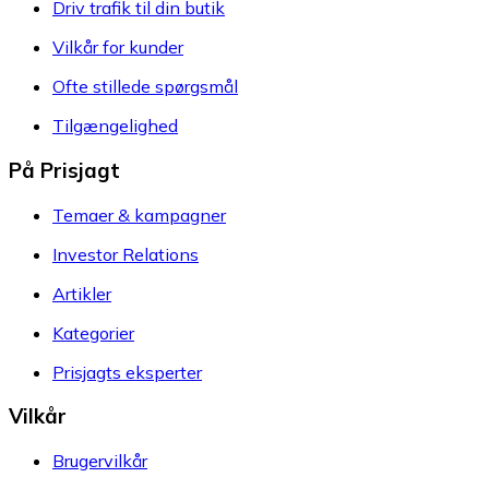
Driv trafik til din butik
Vilkår for kunder
Ofte stillede spørgsmål
Tilgængelighed
På Prisjagt
Temaer & kampagner
Investor Relations
Artikler
Kategorier
Prisjagts eksperter
Vilkår
Brugervilkår