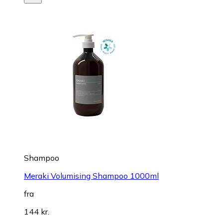
Shampoo
Meraki Volumising Shampoo 1000ml
fra
144 kr.