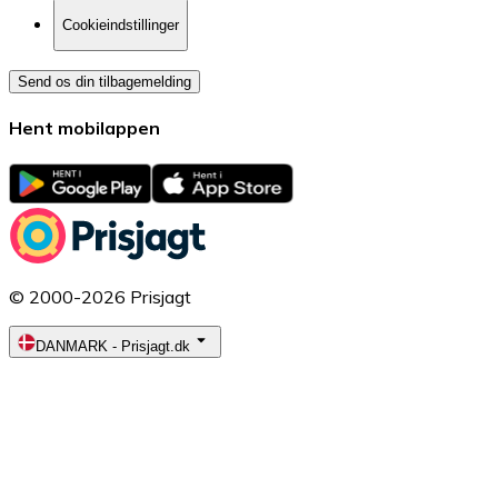
Cookieindstillinger
Send os din tilbagemelding
Hent mobilappen
© 2000-2026 Prisjagt
DANMARK
-
Prisjagt.dk