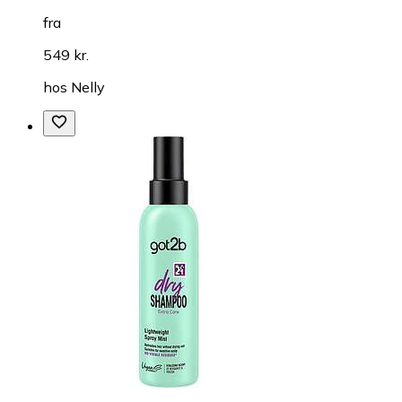
fra
549 kr.
hos
Nelly