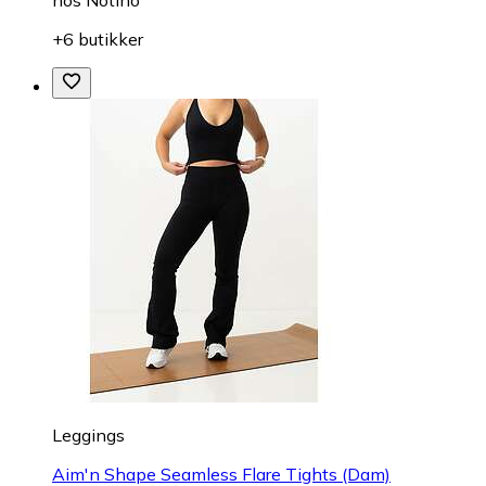
+6 butikker
Leggings
Aim'n Shape Seamless Flare Tights (Dam)