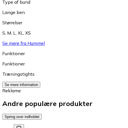
Type af bund
Lange ben
Størrelser
S
,
M
,
L
,
XL
,
XS
Se mere fra Hummel
Funktioner
Funktioner
Træningstights
Se mere information
Reklame
Andre populære produkter
Spring over indholdet