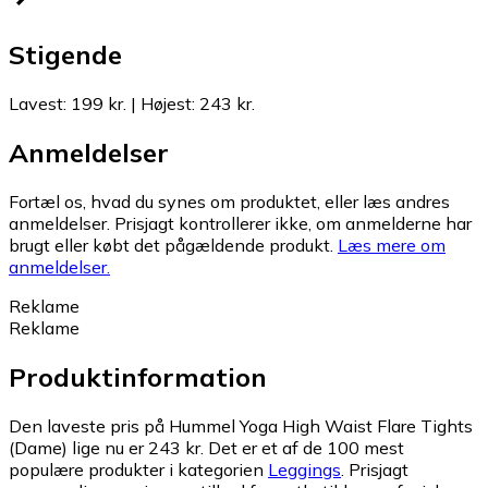
Stigende
Lavest
:
199 kr.
|
Højest
:
243 kr.
Anmeldelser
Fortæl os, hvad du synes om produktet, eller læs andres
anmeldelser. Prisjagt kontrollerer ikke, om anmelderne har
brugt eller købt det pågældende produkt.
Læs mere om
anmeldelser.
Reklame
Reklame
Produktinformation
Den laveste pris på Hummel Yoga High Waist Flare Tights
(Dame) lige nu er 243 kr.
Det er et af de 100 mest
populære produkter i kategorien
Leggings
.
Prisjagt