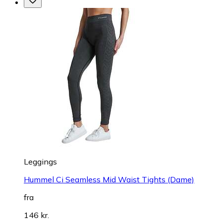
Leggings
Hummel Ci Seamless Mid Waist Tights (Dame)
fra
146 kr.