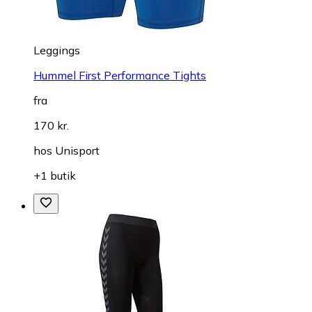
Leggings
Hummel First Performance Tights
fra
170 kr.
hos
Unisport
+1 butik