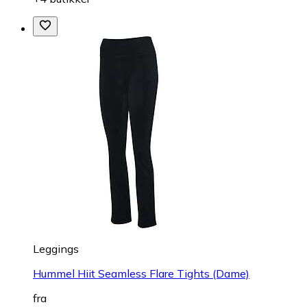
Leggings
Hummel Hiit Seamless Flare Tights (Dame)
fra