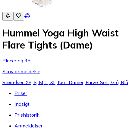
Hummel Yoga High Waist
Flare Tights (Dame)
Placering 35
Skriv anmeldelse
Størrelser: XS, S, M, L, XL, Køn: Damer, Farve: Sort, Grå, Blå
Priser
Indsigt
Prishistorik
Anmeldelser