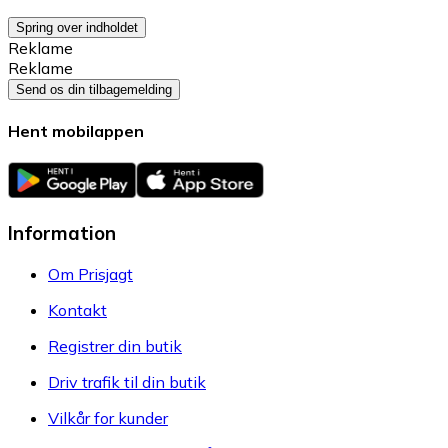
Spring over indholdet
Reklame
Reklame
Send os din tilbagemelding
Hent mobilappen
Information
Om Prisjagt
Kontakt
Registrer din butik
Driv trafik til din butik
Vilkår for kunder