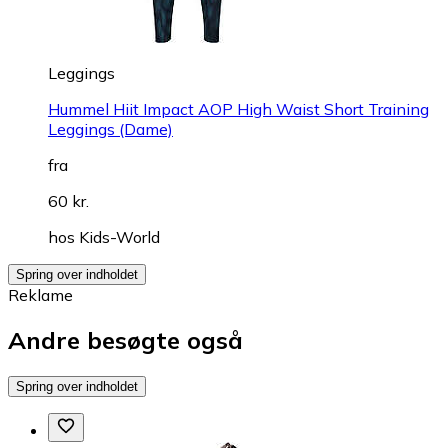
Leggings
Hummel Hiit Impact AOP High Waist Short Training
Leggings (Dame)
fra
60 kr.
hos
Kids-World
Spring over indholdet
Reklame
Andre besøgte også
Spring over indholdet