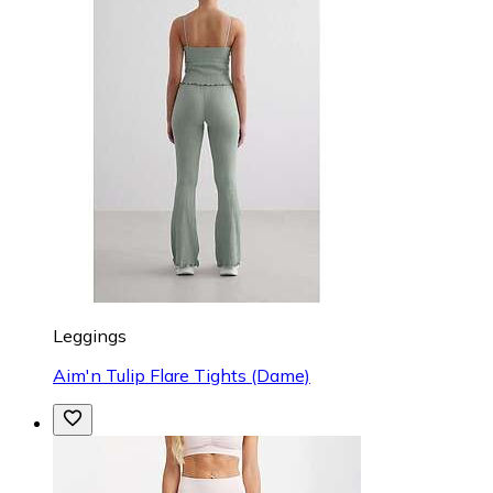
Leggings
Aim'n Tulip Flare Tights (Dame)