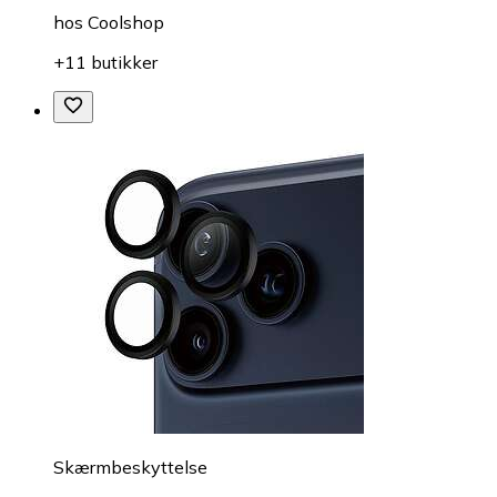
hos
Coolshop
+11 butikker
Skærmbeskyttelse