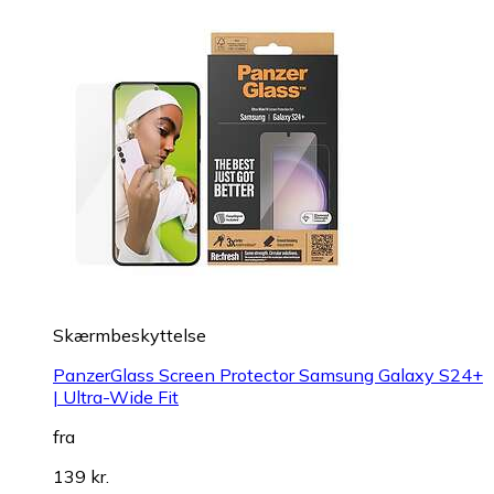
Skærmbeskyttelse
PanzerGlass Screen Protector Samsung Galaxy S24+
| Ultra-Wide Fit
fra
139 kr.