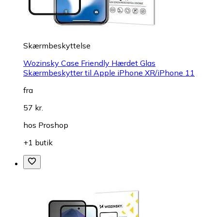
Skærmbeskyttelse
Wozinsky Case Friendly Hærdet Glas
Skærmbeskytter til Apple iPhone XR/iPhone 11
fra
57 kr.
hos
Proshop
+1 butik