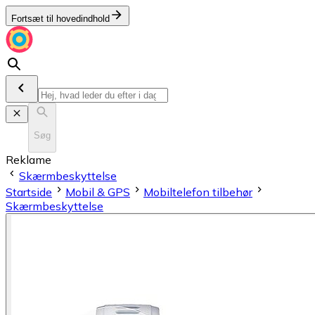
Fortsæt til hovedindhold
Søg
Reklame
Skærmbeskyttelse
Startside
Mobil & GPS
Mobiltelefon tilbehør
Skærmbeskyttelse