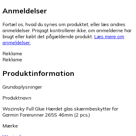
Anmeldelser
Fortæl os, hvad du synes om produktet, eller læs andres
anmeldelser. Prisjagt kontrollerer ikke, om anmelderne har
brugt eller købt det pågældende produkt.
Læs mere om
anmeldelser.
Reklame
Reklame
Produktinformation
Grundoplysninger
Produktnavn
Wozinsky Full Glue Hærdet glas skærmbeskytter for
Garmin Forerunner 265S 46mm (2 pcs.)
Mærke