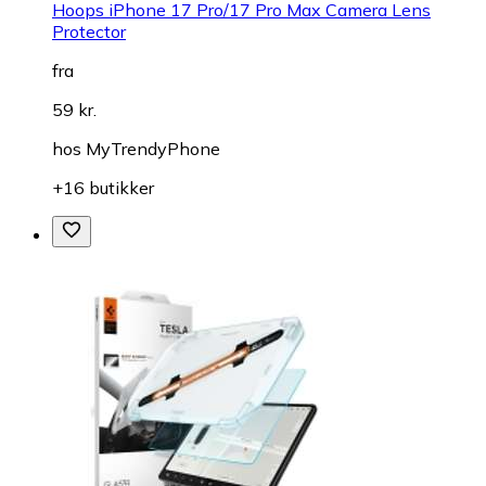
Hoops iPhone 17 Pro/17 Pro Max Camera Lens
Protector
fra
59 kr.
hos
MyTrendyPhone
+16 butikker