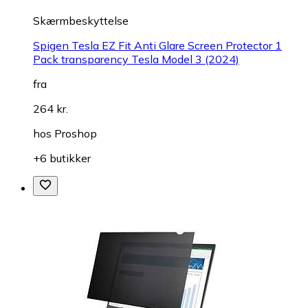
Skærmbeskyttelse
Spigen Tesla EZ Fit Anti Glare Screen Protector 1
Pack transparency Tesla Model 3 (2024)
fra
264 kr.
hos
Proshop
+6 butikker