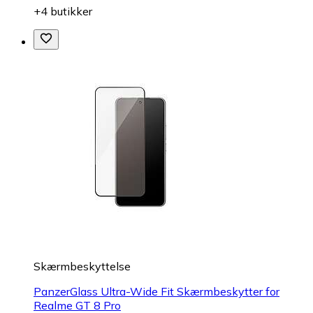
+4 butikker
Skærmbeskyttelse
PanzerGlass Ultra-Wide Fit Skærmbeskytter for
Realme GT 8 Pro