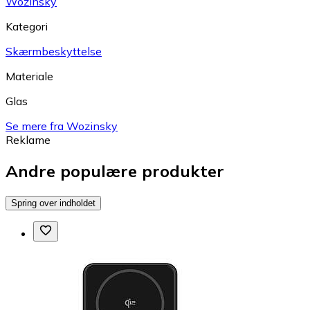
Wozinsky
Kategori
Skærmbeskyttelse
Materiale
Glas
Se mere fra Wozinsky
Reklame
Andre populære produkter
Spring over indholdet