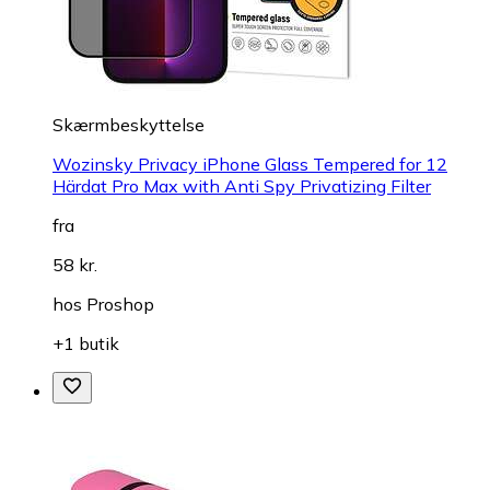
Skærmbeskyttelse
Wozinsky Privacy iPhone Glass Tempered for 12
Härdat Pro Max with Anti Spy Privatizing Filter
fra
58 kr.
hos
Proshop
+1 butik