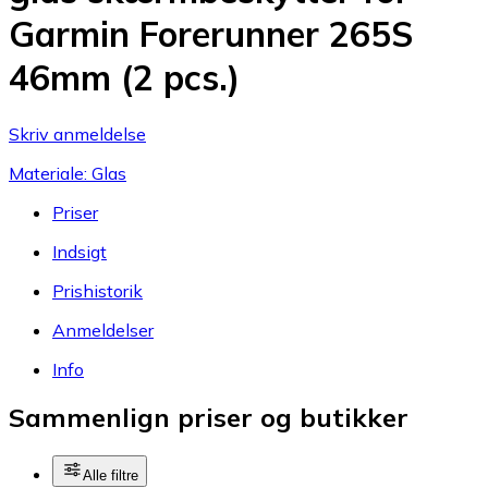
Garmin Forerunner 265S
46mm (2 pcs.)
Skriv anmeldelse
Materiale: Glas
Priser
Indsigt
Prishistorik
Anmeldelser
Info
Sammenlign priser og butikker
Alle filtre