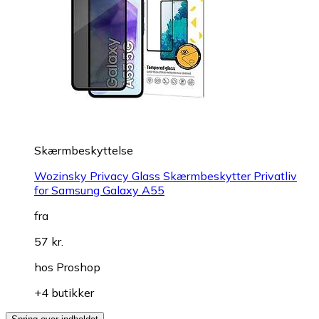
Skærmbeskyttelse
Wozinsky Privacy Glass Skærmbeskytter Privatliv
for Samsung Galaxy A55
fra
57 kr.
hos
Proshop
+4 butikker