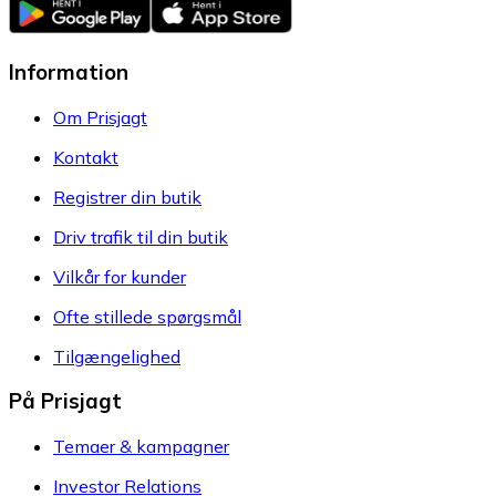
Information
Om Prisjagt
Kontakt
Registrer din butik
Driv trafik til din butik
Vilkår for kunder
Ofte stillede spørgsmål
Tilgængelighed
På Prisjagt
Temaer & kampagner
Investor Relations