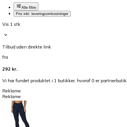
Alle filtre
Pris inkl. leveringsomkostninger
Vis 1 stk
Tilbud uden direkte link
fra
292 kr.
Vi har fundet produktet i 1 butikker, hvoraf 0 er partnerbutik
Reklame
Reklame