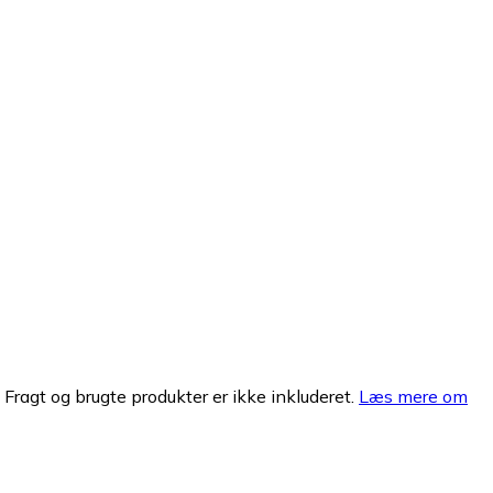
. Fragt og brugte produkter er ikke inkluderet.
Læs mere om