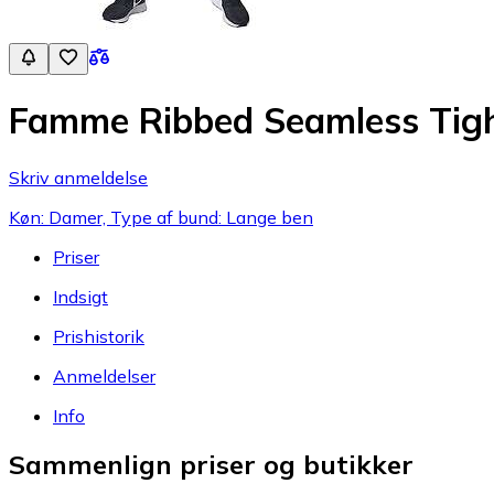
Famme Ribbed Seamless Tig
Skriv anmeldelse
Køn: Damer, Type af bund: Lange ben
Priser
Indsigt
Prishistorik
Anmeldelser
Info
Sammenlign priser og butikker