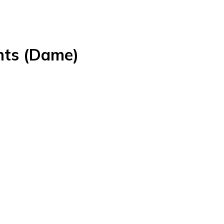
hts (Dame)