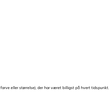
arve eller størrelse), der har været billigst på hvert tidspunkt