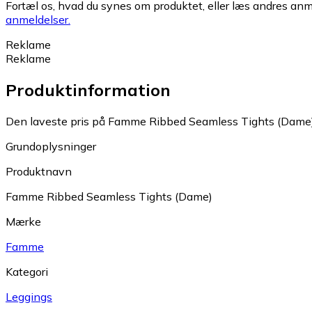
Fortæl os, hvad du synes om produktet, eller læs andres anme
anmeldelser.
Reklame
Reklame
Produktinformation
Den laveste pris på Famme Ribbed Seamless Tights (Dame) l
Grundoplysninger
Produktnavn
Famme Ribbed Seamless Tights (Dame)
Mærke
Famme
Kategori
Leggings