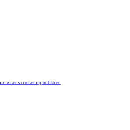
n viser vi priser og butikker.