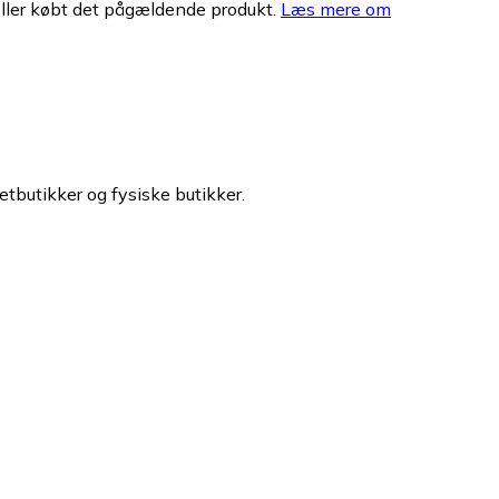
eller købt det pågældende produkt.
Læs mere om
etbutikker og fysiske butikker.