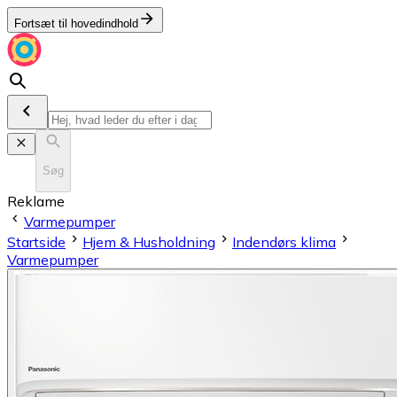
Fortsæt til hovedindhold
Søg
Reklame
Varmepumper
Startside
Hjem & Husholdning
Indendørs klima
Varmepumper