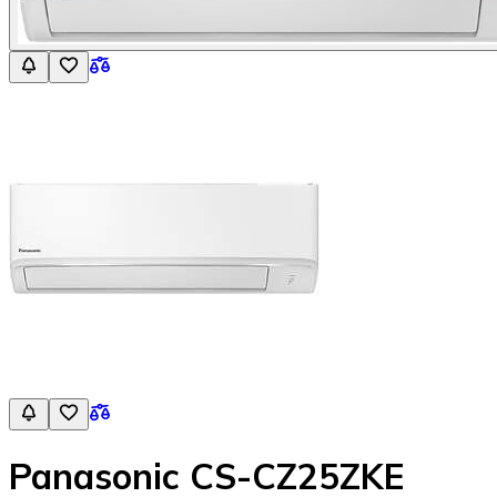
Panasonic CS-CZ25ZKE