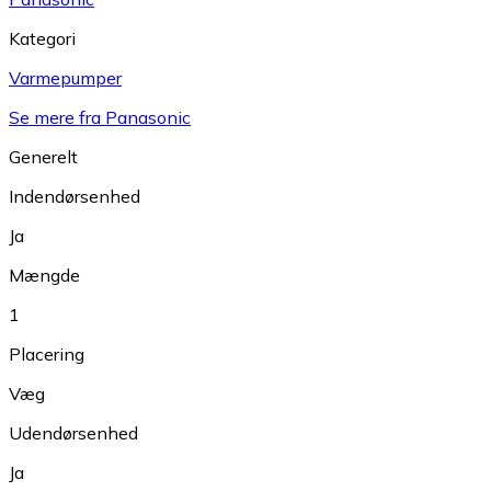
Kategori
Varmepumper
Se mere fra Panasonic
Generelt
Indendørsenhed
Ja
Mængde
1
Placering
Væg
Udendørsenhed
Ja