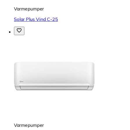
Varmepumper
Solar Plus Vind C-25
Varmepumper