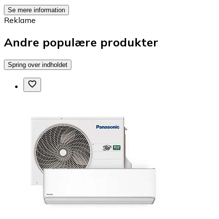
Se mere information
Reklame
Andre populære produkter
Spring over indholdet