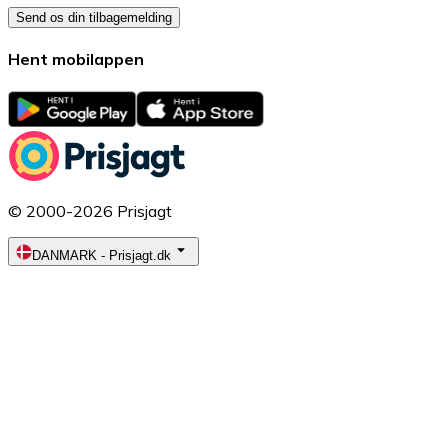
Send os din tilbagemelding
Hent mobilappen
© 2000-2026 Prisjagt
DANMARK
-
Prisjagt.dk