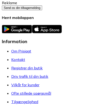
Reklame
Send os din tilbagemelding
Hent mobilappen
Information
Om Prisjagt
Kontakt
Registrer din butik
Driv trafik til din butik
Vilkår for kunder
Ofte stillede spørgsmål
Tilgængelighed