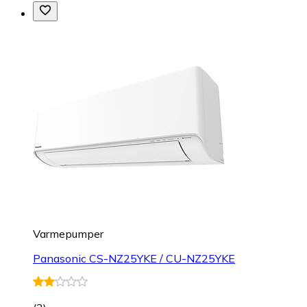
Varmepumper
Panasonic CS-NZ25YKE / CU-NZ25YKE