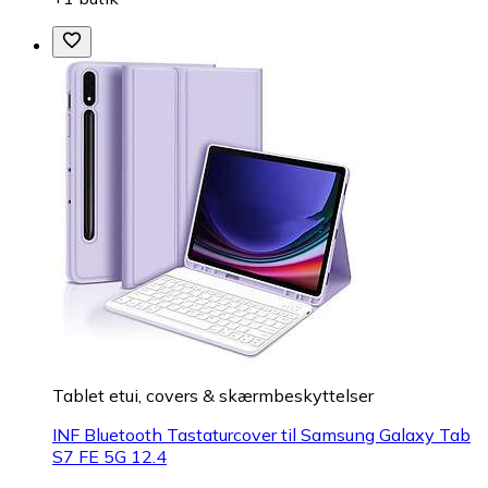
Tablet etui, covers & skærmbeskyttelser
INF Bluetooth Tastaturcover til Samsung Galaxy Tab
S7 FE 5G 12.4