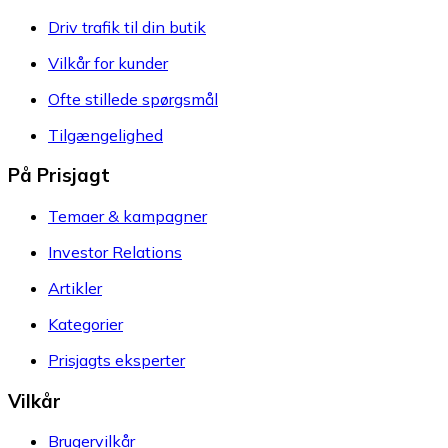
Driv trafik til din butik
Vilkår for kunder
Ofte stillede spørgsmål
Tilgængelighed
På Prisjagt
Temaer & kampagner
Investor Relations
Artikler
Kategorier
Prisjagts eksperter
Vilkår
Brugervilkår