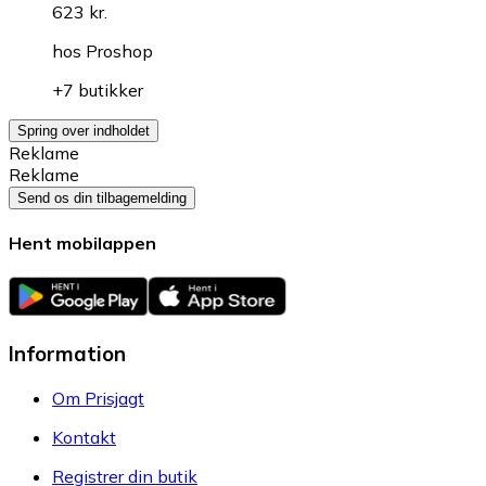
623 kr.
hos
Proshop
+7 butikker
Spring over indholdet
Reklame
Reklame
Send os din tilbagemelding
Hent mobilappen
Information
Om Prisjagt
Kontakt
Registrer din butik