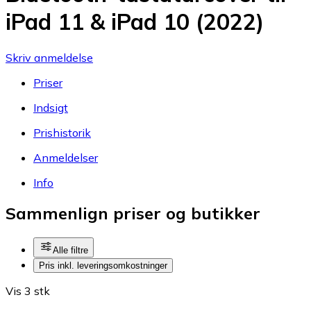
iPad 11 & iPad 10 (2022)
Skriv anmeldelse
Priser
Indsigt
Prishistorik
Anmeldelser
Info
Sammenlign priser og butikker
Alle filtre
Pris inkl. leveringsomkostninger
Vis 3 stk