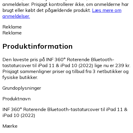
anmeldelser. Prisjagt kontrollerer ikke, om anmelderne har
brugt eller købt det pågældende produkt.
Læs mere om
anmeldelser.
Reklame
Reklame
Produktinformation
Den laveste pris på INF 360° Roterende Bluetooth-
tastaturcover til iPad 11 & iPad 10 (2022) lige nu er 239 kr.
Prisjagt sammenligner priser og tilbud fra 3 netbutikker og
fysiske butikker.
Grundoplysninger
Produktnavn
INF 360° Roterende Bluetooth-tastaturcover til iPad 11 &
iPad 10 (2022)
Mærke