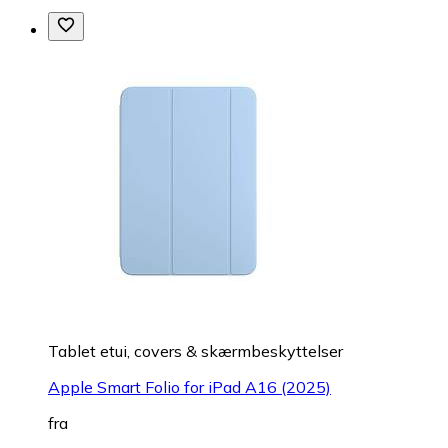
Tablet etui, covers & skærmbeskyttelser
Apple Smart Folio for iPad A16 (2025)
fra