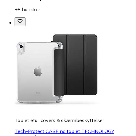
+8 butikker
Tablet etui, covers & skærmbeskyttelser
Tech-Protect CASE na tablet TECHNOLOGY