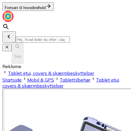
Fortsæt til hovedindhold
Søg
Reklame
Tablet etui, covers & skærmbeskyttelser
Startside
Mobil & GPS
Tablettilbehør
Tablet etui,
covers & skærmbeskyttelser