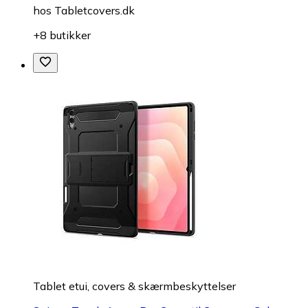
hos
Tabletcovers.dk
+8 butikker
Tablet etui, covers & skærmbeskyttelser