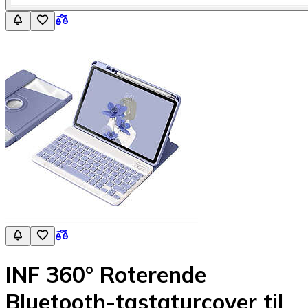
INF 360° Roterende
Bluetooth-tastaturcover til