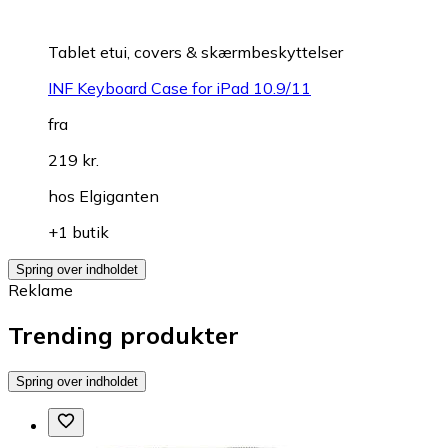
Tablet etui, covers & skærmbeskyttelser
INF Keyboard Case for iPad 10.9/11
fra
219 kr.
hos
Elgiganten
+1 butik
Spring over indholdet
Reklame
Trending produkter
Spring over indholdet