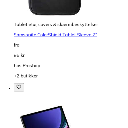
Tablet etui, covers & skærmbeskyttelser
Samsonite ColorShield Tablet Sleeve 7"
fra
86 kr.
hos
Proshop
+2 butikker