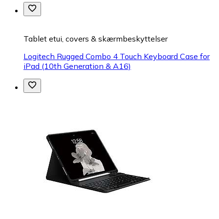
Tablet etui, covers & skærmbeskyttelser
Logitech Rugged Combo 4 Touch Keyboard Case for
iPad (10th Generation & A16)