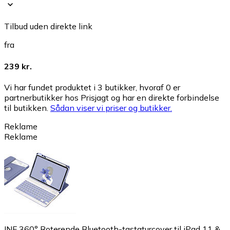
Tilbud uden direkte link
fra
239 kr.
Vi har fundet produktet i 3 butikker, hvoraf 0 er
partnerbutikker hos Prisjagt og har en direkte forbindelse
til butikken.
Sådan viser vi priser og butikker.
Reklame
Reklame
INF 360° Roterende Bluetooth-tastaturcover til iPad 11 &