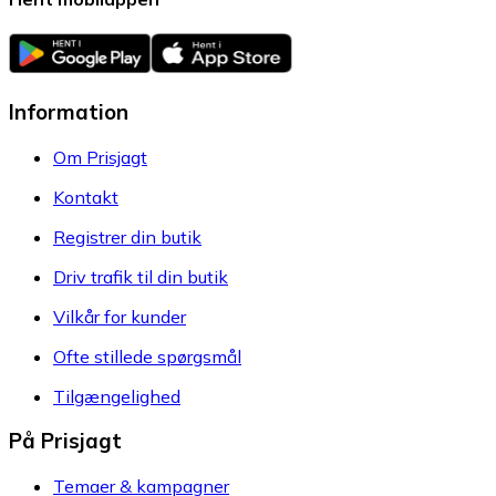
Information
Om Prisjagt
Kontakt
Registrer din butik
Driv trafik til din butik
Vilkår for kunder
Ofte stillede spørgsmål
Tilgængelighed
På Prisjagt
Temaer & kampagner