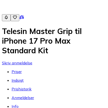
Telesin Master Grip til
iPhone 17 Pro Max
Standard Kit
Skriv anmeldelse
Priser
Indsigt
Prishistorik
Anmeldelser
Info