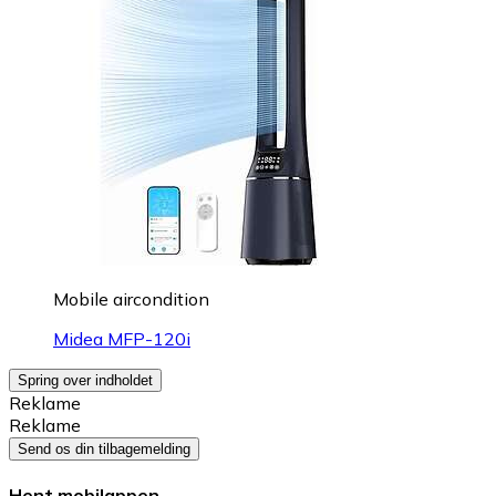
Mobile aircondition
Midea MFP-120i
Spring over indholdet
Reklame
Reklame
Send os din tilbagemelding
Hent mobilappen