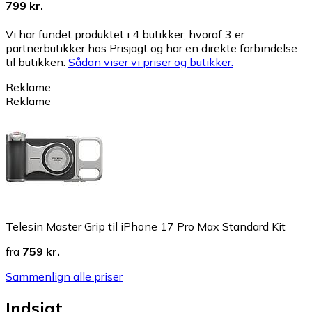
799 kr.
Vi har fundet produktet i 4 butikker, hvoraf 3 er
partnerbutikker hos Prisjagt og har en direkte forbindelse
til butikken.
Sådan viser vi priser og butikker.
Reklame
Reklame
Telesin Master Grip til iPhone 17 Pro Max Standard Kit
fra
759 kr.
Sammenlign alle priser
Indsigt