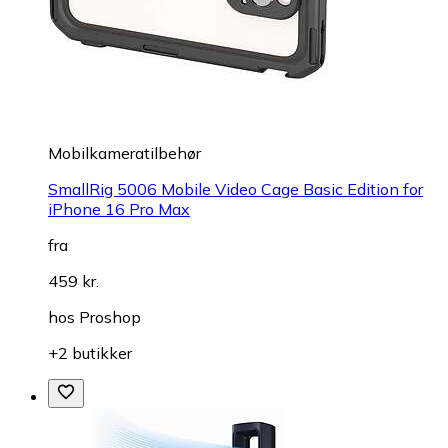
Mobilkameratilbehør
SmallRig 5006 Mobile Video Cage Basic Edition for
iPhone 16 Pro Max
fra
459 kr.
hos
Proshop
+2 butikker