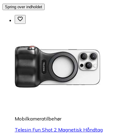
Spring over indholdet
Mobilkameratilbehør
Telesin Fun Shot 2 Magnetisk Håndtag