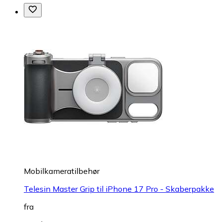
Mobilkameratilbehør
Telesin Master Grip til iPhone 17 Pro - Skaberpakke
fra