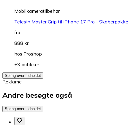
Mobilkameratilbehør
Telesin Master Grip til iPhone 17 Pro - Skaberpakke
fra
888 kr.
hos
Proshop
+3 butikker
Spring over indholdet
Reklame
Andre besøgte også
Spring over indholdet