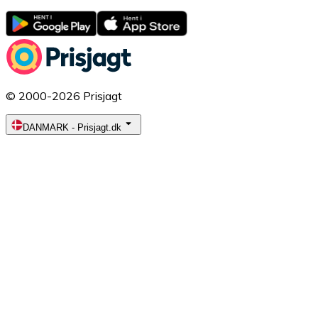
© 2000-2026 Prisjagt
DANMARK
-
Prisjagt.dk