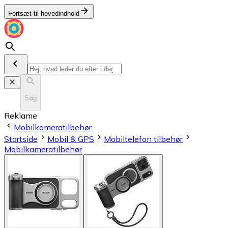
Fortsæt til hovedindhold
Søg
Reklame
Mobilkameratilbehør
Startside
Mobil & GPS
Mobiltelefon tilbehør
Mobilkameratilbehør