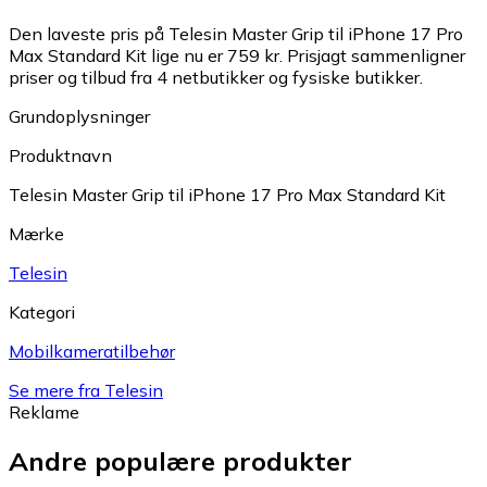
Den laveste pris på Telesin Master Grip til iPhone 17 Pro
Max Standard Kit lige nu er 759 kr.
Prisjagt sammenligner
priser og tilbud fra 4 netbutikker og fysiske butikker.
Grundoplysninger
Produktnavn
Telesin Master Grip til iPhone 17 Pro Max Standard Kit
Mærke
Telesin
Kategori
Mobilkameratilbehør
Se mere fra Telesin
Reklame
Andre populære produkter