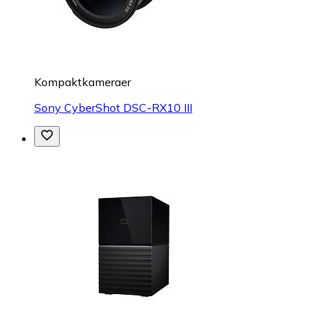
Kompaktkameraer
Sony CyberShot DSC-RX10 III