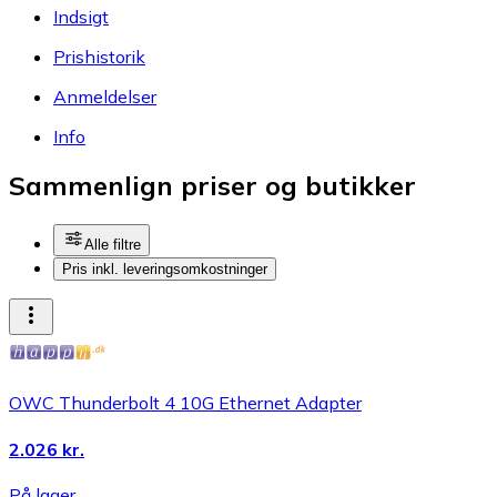
Indsigt
Prishistorik
Anmeldelser
Info
Sammenlign priser og butikker
Alle filtre
Pris inkl. leveringsomkostninger
OWC Thunderbolt 4 10G Ethernet Adapter
2.026 kr.
På lager