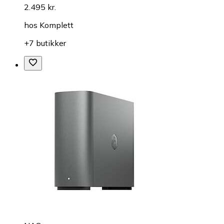
2.495 kr.
hos
Komplett
+7 butikker