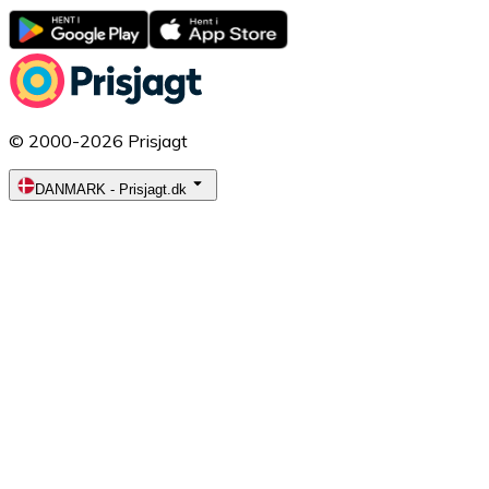
© 2000-2026 Prisjagt
DANMARK
-
Prisjagt.dk