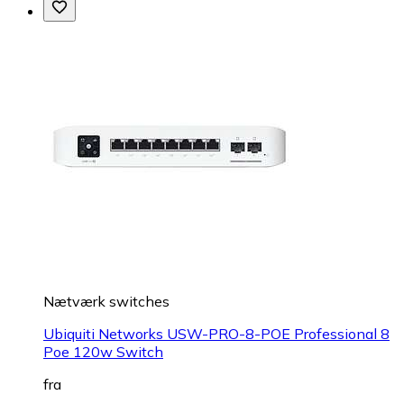
Nætværk switches
Ubiquiti Networks USW-PRO-8-POE Professional 8
Poe 120w Switch
fra