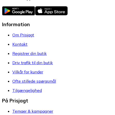
Information
Om Prisjagt
Kontakt
Registrer din butik
Driv trafik til din butik
Vilkår for kunder
Ofte stillede spørgsmål
Tilgængelighed
På Prisjagt
Temaer & kampagner