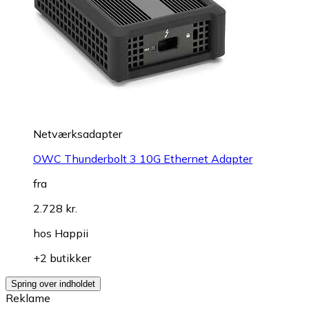
Netværksadapter
OWC Thunderbolt 3 10G Ethernet Adapter
fra
2.728 kr.
hos
Happii
+2 butikker
Spring over indholdet
Reklame