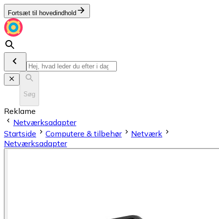
Fortsæt til hovedindhold
Søg
Reklame
Netværksadapter
Startside
Computere & tilbehør
Netværk
Netværksadapter