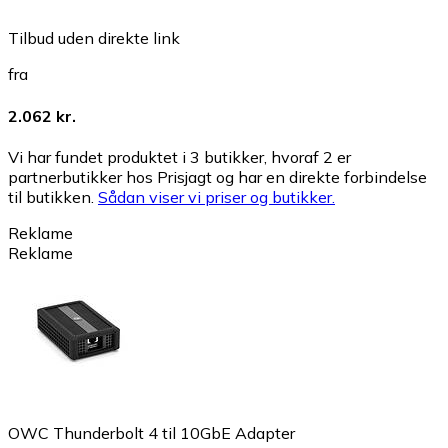
Tilbud uden direkte link
fra
2.062 kr.
Vi har fundet produktet i 3 butikker, hvoraf 2 er
partnerbutikker hos Prisjagt og har en direkte forbindelse
til butikken.
Sådan viser vi priser og butikker.
Reklame
Reklame
OWC Thunderbolt 4 til 10GbE Adapter