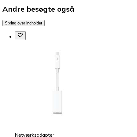
Andre besøgte også
Spring over indholdet
Netværksadapter