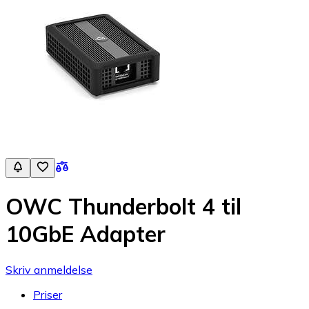
OWC Thunderbolt 4 til
10GbE Adapter
Skriv anmeldelse
Priser