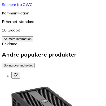
Se mere fra OWC
Kommunikation
Ethernet-standard
10 Gigabit
Se mere information
Reklame
Andre populære produkter
Spring over indholdet