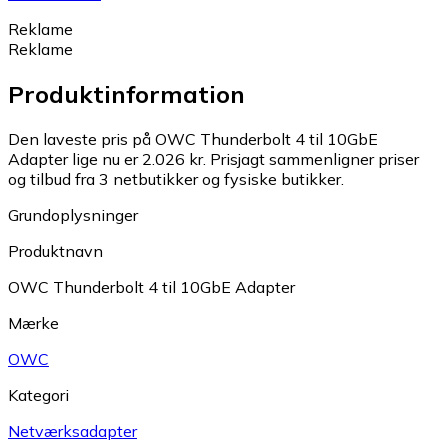
Reklame
Reklame
Produktinformation
Den laveste pris på OWC Thunderbolt 4 til 10GbE
Adapter lige nu er 2.026 kr.
Prisjagt sammenligner priser
og tilbud fra 3 netbutikker og fysiske butikker.
Grundoplysninger
Produktnavn
OWC Thunderbolt 4 til 10GbE Adapter
Mærke
OWC
Kategori
Netværksadapter