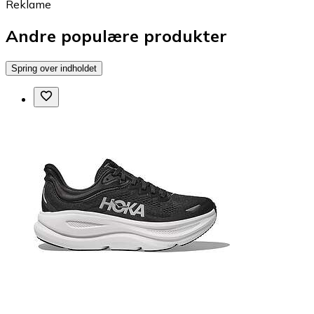
Reklame
Andre populære produkter
Spring over indholdet