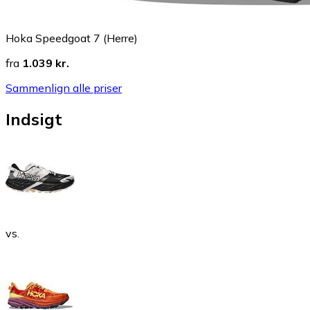
Hoka Speedgoat 7 (Herre)
fra
1.039 kr.
Sammenlign alle priser
Indsigt
vs.