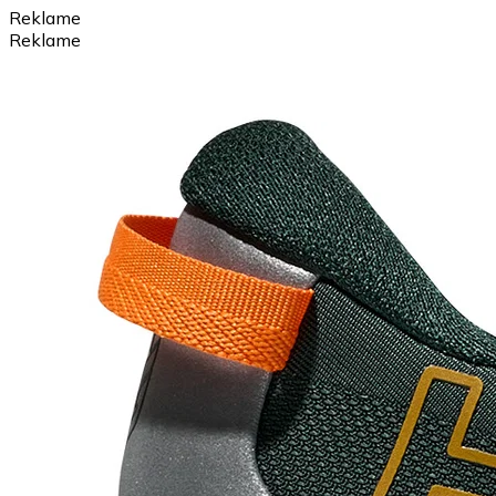
Reklame
Reklame