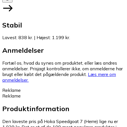
Stabil
Lavest
:
838 kr.
|
Højest
:
1.199 kr.
Anmeldelser
Fortæl os, hvad du synes om produktet, eller læs andres
anmeldelser. Prisjagt kontrollerer ikke, om anmelderne har
brugt eller købt det pågældende produkt.
Læs mere om
anmeldelser.
Reklame
Reklame
Produktinformation
Den laveste pris på Hoka Speedgoat 7 (Herre) lige nu er