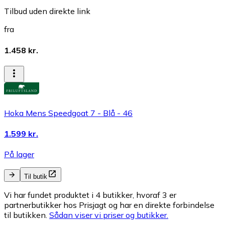
Tilbud uden direkte link
fra
1.458 kr.
Hoka Mens Speedgoat 7 - Blå - 46
1.599 kr.
På lager
Til butik
Vi har fundet produktet i 4 butikker, hvoraf 3 er
partnerbutikker hos Prisjagt og har en direkte forbindelse
til butikken.
Sådan viser vi priser og butikker.