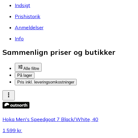
Indsigt
Prishistorik
Anmeldelser
Info
Sammenlign priser og butikker
Alle filtre
På lager
Pris inkl. leveringsomkostninger
Hoka Men's Speedgoat 7 Black/White, 40
1.599 kr.